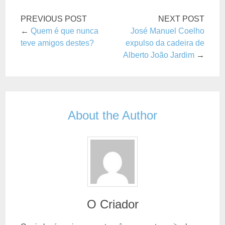
PREVIOUS POST
NEXT POST
←
Quem é que nunca
José Manuel Coelho
teve amigos destes?
expulso da cadeira de
Alberto João Jardim
→
About the Author
O Criador