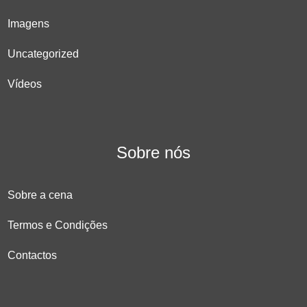
Imagens
Uncategorized
Vídeos
Sobre nós
Sobre a cena
Termos e Condições
Contactos