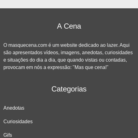
A Cena
O masquecena.com é um website dedicado ao lazer. Aqui
são apresentados vídeos, imagens, anedotas, curiosidades
e situações do dia a dia, que quando vistas ou contadas,
provocam em nós a expressão: "Mas que cena!"
Categorias
Anedotas
Curiosidades
Gifs