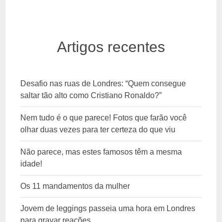
Artigos recentes
Desafio nas ruas de Londres: “Quem consegue
saltar tão alto como Cristiano Ronaldo?”
Nem tudo é o que parece! Fotos que farão você
olhar duas vezes para ter certeza do que viu
Não parece, mas estes famosos têm a mesma
idade!
Os 11 mandamentos da mulher
Jovem de leggings passeia uma hora em Londres
para gravar reações