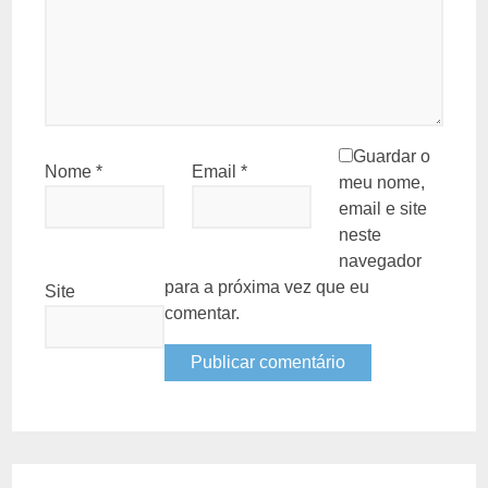
Guardar o
Nome
*
Email
*
meu nome,
email e site
neste
navegador
para a próxima vez que eu
Site
comentar.