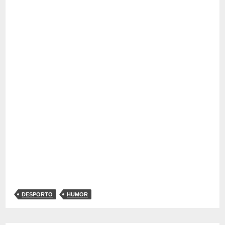
DESPORTO
HUMOR