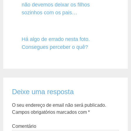
não devemos deixar os filhos
sozinhos com os pais…
Há algo de errado nesta foto.
Consegues perceber o quê?
Deixe uma resposta
O seu endereço de email não será publicado.
Campos obrigatórios marcados com
*
Comentário