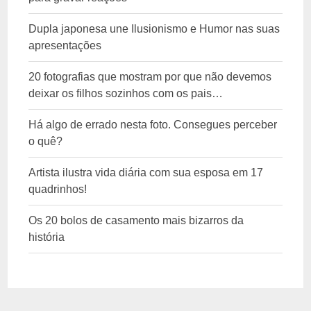
Dupla japonesa une Ilusionismo e Humor nas suas
apresentações
20 fotografias que mostram por que não devemos
deixar os filhos sozinhos com os pais…
Há algo de errado nesta foto. Consegues perceber
o quê?
Artista ilustra vida diária com sua esposa em 17
quadrinhos!
Os 20 bolos de casamento mais bizarros da
história