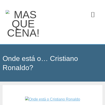
Onde está o… Cristiano
Ronaldo?