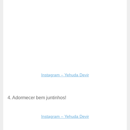
Instagram – Yehuda Devir
4. Adormecer bem juntinhos!
Instagram – Yehuda Devir