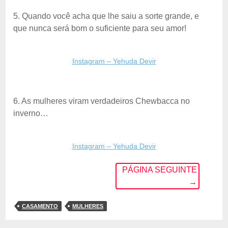
5. Quando você acha que lhe saiu a sorte grande, e
que nunca será bom o suficiente para seu amor!
Instagram – Yehuda Devir
6. As mulheres viram verdadeiros Chewbacca no
inverno…
Instagram – Yehuda Devir
PÁGINA SEGUINTE
→
CASAMENTO
MULHERES