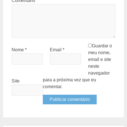
Comentário
Guardar o
Nome
*
Email
*
meu nome,
email e site
neste
navegador
para a próxima vez que eu
Site
comentar.