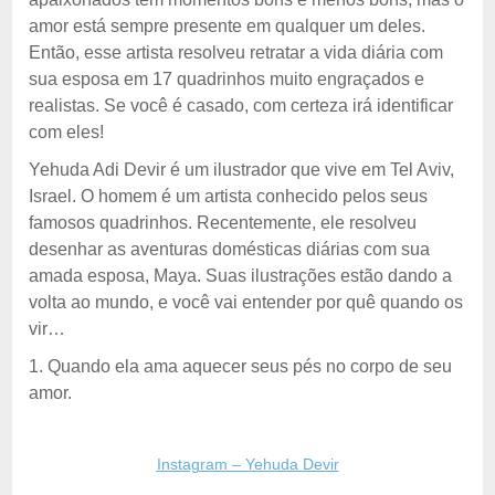
amor está sempre presente em qualquer um deles.
Então, esse artista resolveu retratar a vida diária com
sua esposa em 17 quadrinhos muito engraçados e
realistas. Se você é casado, com certeza irá identificar
com eles!
Yehuda Adi Devir é um ilustrador que vive em Tel Aviv,
Israel. O homem é um artista conhecido pelos seus
famosos quadrinhos. Recentemente, ele resolveu
desenhar as aventuras domésticas diárias com sua
amada esposa, Maya. Suas ilustrações estão dando a
volta ao mundo, e você vai entender por quê quando os
vir…
1. Quando ela ama aquecer seus pés no corpo de seu
amor.
Instagram – Yehuda Devir