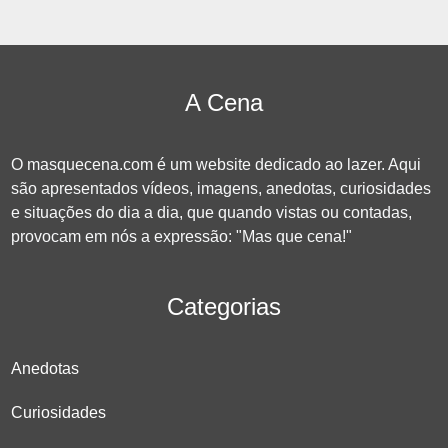
A Cena
O masquecena.com é um website dedicado ao lazer. Aqui
são apresentados vídeos, imagens, anedotas, curiosidades
e situações do dia a dia, que quando vistas ou contadas,
provocam em nós a expressão: "Mas que cena!"
Categorias
Anedotas
Curiosidades