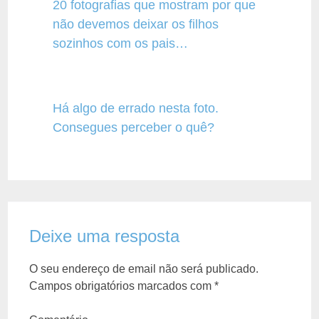
20 fotografias que mostram por que
não devemos deixar os filhos
sozinhos com os pais…
Há algo de errado nesta foto.
Consegues perceber o quê?
Deixe uma resposta
O seu endereço de email não será publicado.
Campos obrigatórios marcados com
*