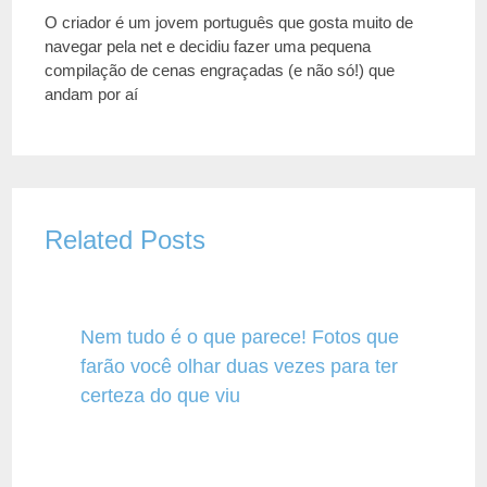
O criador é um jovem português que gosta muito de
navegar pela net e decidiu fazer uma pequena
compilação de cenas engraçadas (e não só!) que
andam por aí
Related Posts
Nem tudo é o que parece! Fotos que
farão você olhar duas vezes para ter
certeza do que viu