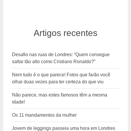
Artigos recentes
Desafio nas ruas de Londres: “Quem consegue
saltar tão alto como Cristiano Ronaldo?”
Nem tudo é o que parece! Fotos que farão você
olhar duas vezes para ter certeza do que viu
Não parece, mas estes famosos têm a mesma
idade!
Os 11 mandamentos da mulher
Jovem de leggings passeia uma hora em Londres