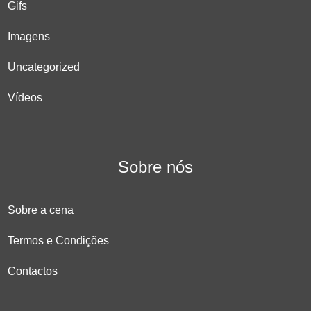
Gifs
Imagens
Uncategorized
Vídeos
Sobre nós
Sobre a cena
Termos e Condições
Contactos