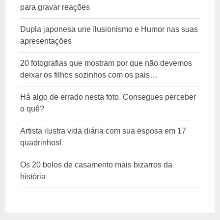
para gravar reações
Dupla japonesa une Ilusionismo e Humor nas suas
apresentações
20 fotografias que mostram por que não devemos
deixar os filhos sozinhos com os pais…
Há algo de errado nesta foto. Consegues perceber
o quê?
Artista ilustra vida diária com sua esposa em 17
quadrinhos!
Os 20 bolos de casamento mais bizarros da
história