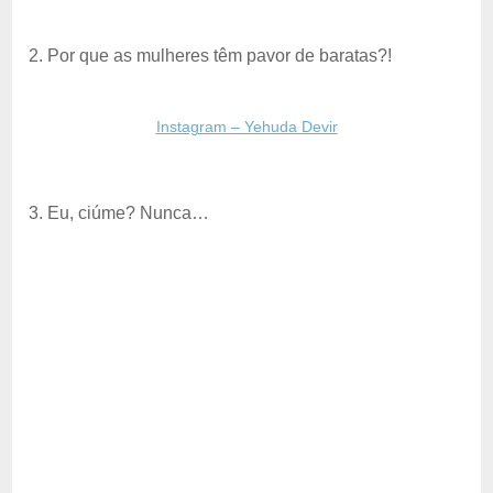
2. Por que as mulheres têm pavor de baratas?!
Instagram – Yehuda Devir
3. Eu, ciúme? Nunca…