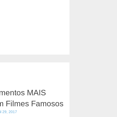
mentos MAIS
 Filmes Famosos
il 29, 2017