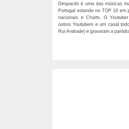
Despacito é uma das músicas m
Portugal estando no TOP 10 em p
nacionais e Charts. O Youtuber
outros Youtubers e um casal todo
Rui Andrade) e gravaram a paródia