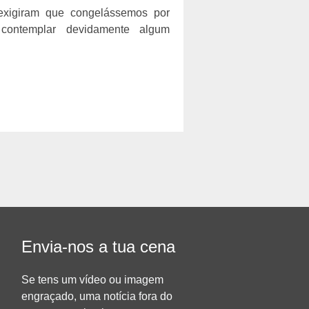
xigiram que congelássemos por
contemplar devidamente algum
Envia-nos a tua cena
Se tens um vídeo ou imagem
engraçado, uma notícia fora do