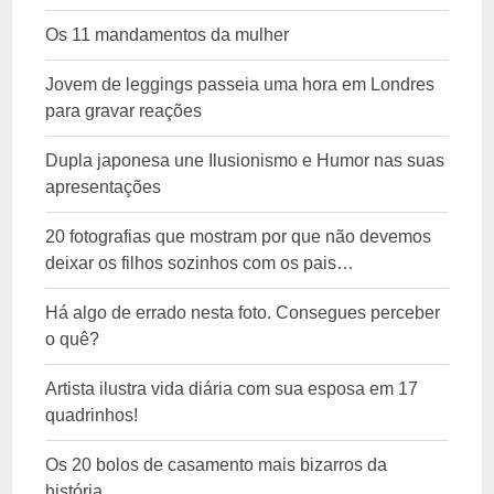
Os 11 mandamentos da mulher
Jovem de leggings passeia uma hora em Londres
para gravar reações
Dupla japonesa une Ilusionismo e Humor nas suas
apresentações
20 fotografias que mostram por que não devemos
deixar os filhos sozinhos com os pais…
Há algo de errado nesta foto. Consegues perceber
o quê?
Artista ilustra vida diária com sua esposa em 17
quadrinhos!
Os 20 bolos de casamento mais bizarros da
história