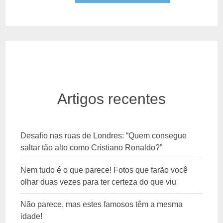
Artigos recentes
Desafio nas ruas de Londres: “Quem consegue
saltar tão alto como Cristiano Ronaldo?”
Nem tudo é o que parece! Fotos que farão você
olhar duas vezes para ter certeza do que viu
Não parece, mas estes famosos têm a mesma
idade!