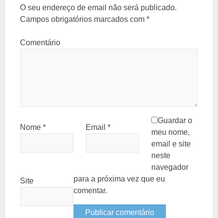
O seu endereço de email não será publicado.
Campos obrigatórios marcados com
*
Comentário
Guardar o
Nome
*
Email
*
meu nome,
email e site
neste
navegador
para a próxima vez que eu
Site
comentar.