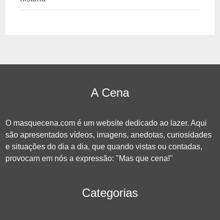
A Cena
O masquecena.com é um website dedicado ao lazer. Aqui
são apresentados vídeos, imagens, anedotas, curiosidades
e situações do dia a dia, que quando vistas ou contadas,
provocam em nós a expressão: "Mas que cena!"
Categorias