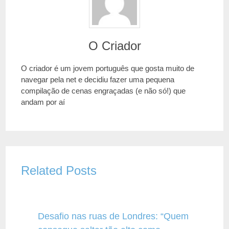
O Criador
O criador é um jovem português que gosta muito de
navegar pela net e decidiu fazer uma pequena
compilação de cenas engraçadas (e não só!) que
andam por aí
Related Posts
Desafio nas ruas de Londres: “Quem