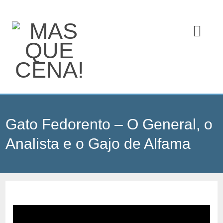
Gato Fedorento – O General, o
Analista e o Gajo de Alfama