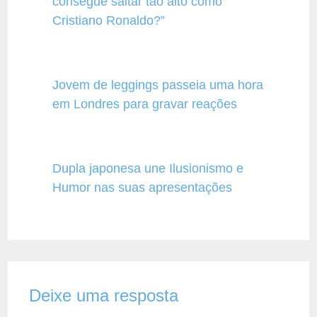
consegue saltar tão alto como
Cristiano Ronaldo?”
Jovem de leggings passeia uma hora
em Londres para gravar reações
Dupla japonesa une Ilusionismo e
Humor nas suas apresentações
Deixe uma resposta