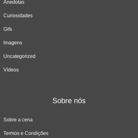
Anedotas
Curiosidades
Gifs
Imagens
Uncategorized
Vídeos
Sobre nós
Sobre a cena
Termos e Condições