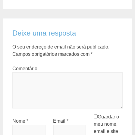
Deixe uma resposta
O seu endereço de email não será publicado.
Campos obrigatórios marcados com
*
Comentário
Guardar o
Nome
*
Email
*
meu nome,
email e site