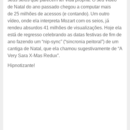
de Natal do ano passado chegou a computar mais
de 25 milhões de acessos (e contando). Um outro
vídeo, onde ela interpreta Mozart com os seios, já
rendeu absurdos 41 milhões de visualizações. Hoje ela
está de regresso celebrando as datas festivas de fim de
ano fazendo um “nip-sync” (“sincronia peitoral”) de um
cantiga de Natal, que ela chamou sugestivamente de “A
Very Sara X-Mas Redux”.
Hipnotizante!