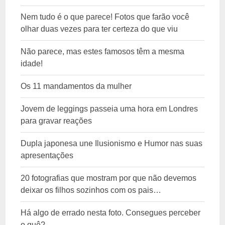
Nem tudo é o que parece! Fotos que farão você
olhar duas vezes para ter certeza do que viu
Não parece, mas estes famosos têm a mesma
idade!
Os 11 mandamentos da mulher
Jovem de leggings passeia uma hora em Londres
para gravar reações
Dupla japonesa une Ilusionismo e Humor nas suas
apresentações
20 fotografias que mostram por que não devemos
deixar os filhos sozinhos com os pais…
Há algo de errado nesta foto. Consegues perceber
o quê?