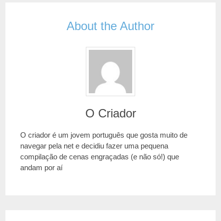
About the Author
O Criador
O criador é um jovem português que gosta muito de
navegar pela net e decidiu fazer uma pequena
compilação de cenas engraçadas (e não só!) que
andam por aí