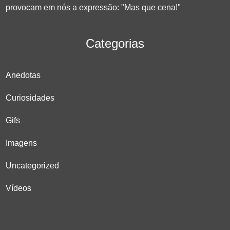
provocam em nós a expressão: "Mas que cena!"
Categorias
Anedotas
Curiosidades
Gifs
Imagens
Uncategorized
Vídeos