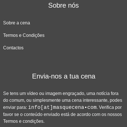
Sobre nós
Sobre a cena
Termos e Condições
Contactos
Envia-nos a tua cena
Se tens um vídeo ou imagem engraçado, uma notícia fora
do comum, ou simplesmente uma cena interessante, podes
info[at]masquecena•com
enviar para:
. Verifica por
favor se o conteúdo enviado está de acordo com os nossos
Termos e condições
.