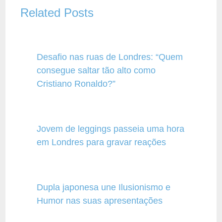
Related Posts
Desafio nas ruas de Londres: “Quem
consegue saltar tão alto como
Cristiano Ronaldo?”
Jovem de leggings passeia uma hora
em Londres para gravar reações
Dupla japonesa une Ilusionismo e
Humor nas suas apresentações