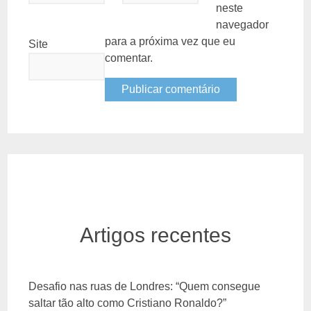
neste
navegador
para a próxima vez que eu
Site
comentar.
Artigos recentes
Desafio nas ruas de Londres: “Quem consegue
saltar tão alto como Cristiano Ronaldo?”