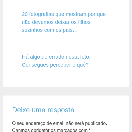
20 fotografias que mostram por que
não devemos deixar os filhos
sozinhos com os pais…
Há algo de errado nesta foto.
Consegues perceber o quê?
Deixe uma resposta
O seu endereço de email não será publicado.
Campos obrigatórios marcados com
*