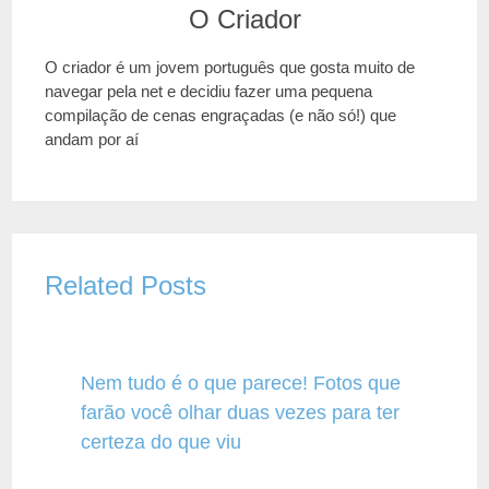
O Criador
O criador é um jovem português que gosta muito de
navegar pela net e decidiu fazer uma pequena
compilação de cenas engraçadas (e não só!) que
andam por aí
Related Posts
Nem tudo é o que parece! Fotos que
farão você olhar duas vezes para ter
certeza do que viu