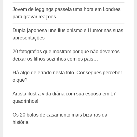
Jovem de leggings passeia uma hora em Londres
para gravar reações
Dupla japonesa une Ilusionismo e Humor nas suas
apresentações
20 fotografias que mostram por que não devemos
deixar os filhos sozinhos com os pais…
Há algo de errado nesta foto. Consegues perceber
o quê?
Artista ilustra vida diária com sua esposa em 17
quadrinhos!
Os 20 bolos de casamento mais bizarros da
história