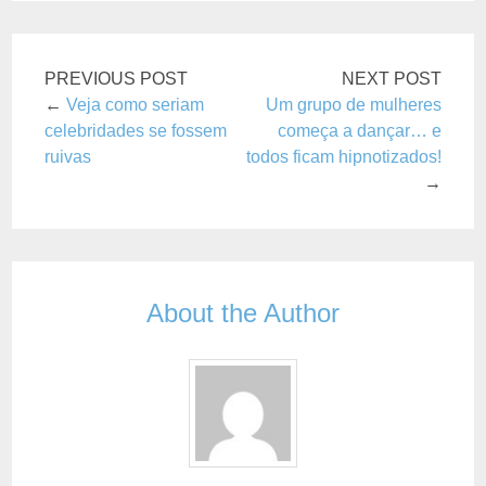
PREVIOUS POST
NEXT POST
←
Veja como seriam
Um grupo de mulheres
celebridades se fossem
começa a dançar… e
ruivas
todos ficam hipnotizados!
→
About the Author