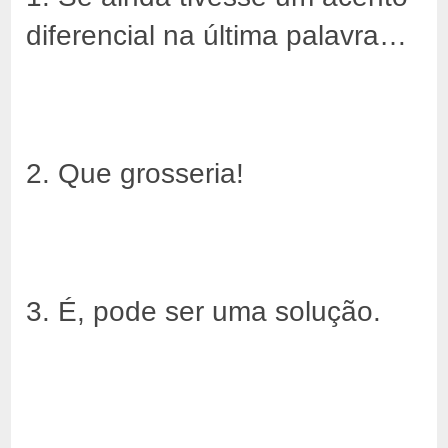
diferencial na última palavra…
2. Que grosseria!
3. É, pode ser uma solução.