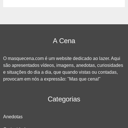
A Cena
O masquecena.com é um website dedicado ao lazer. Aqui
são apresentados vídeos, imagens, anedotas, curiosidades
e situações do dia a dia, que quando vistas ou contadas,
provocam em nós a expressão: "Mas que cena!"
Categorias
Anedotas