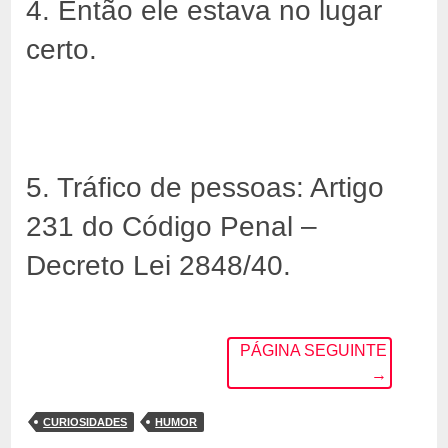
4. Então ele estava no lugar
certo.
5. Tráfico de pessoas: Artigo
231 do Código Penal –
Decreto Lei 2848/40.
PÁGINA SEGUINTE
→
CURIOSIDADES
HUMOR