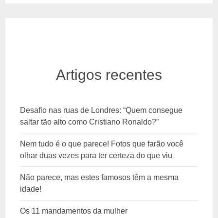
Artigos recentes
Desafio nas ruas de Londres: “Quem consegue
saltar tão alto como Cristiano Ronaldo?”
Nem tudo é o que parece! Fotos que farão você
olhar duas vezes para ter certeza do que viu
Não parece, mas estes famosos têm a mesma
idade!
Os 11 mandamentos da mulher