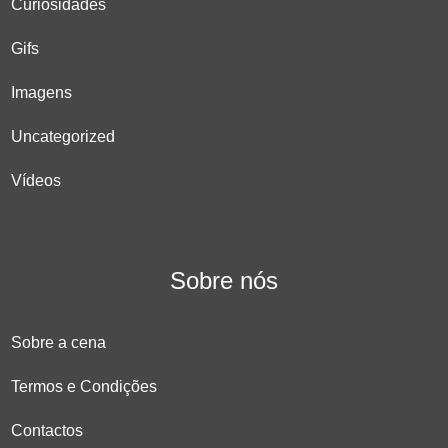
Curiosidades
Gifs
Imagens
Uncategorized
Vídeos
Sobre nós
Sobre a cena
Termos e Condições
Contactos