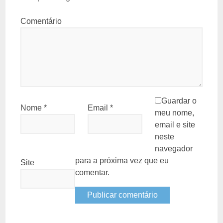
Comentário
Guardar o
Nome
*
Email
*
meu nome,
email e site
neste
navegador
para a próxima vez que eu
Site
comentar.