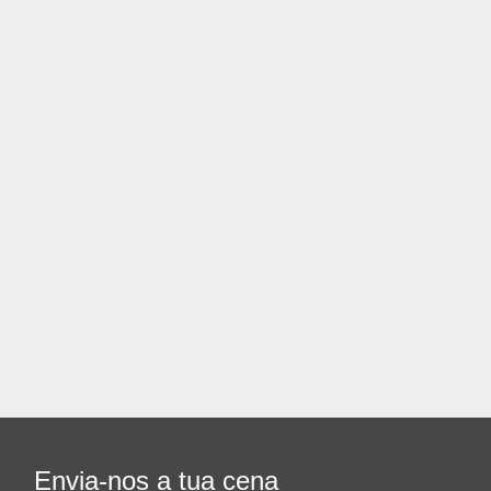
Envia-nos a tua cena