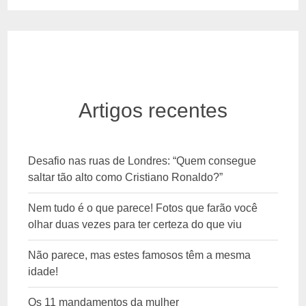
Artigos recentes
Desafio nas ruas de Londres: “Quem consegue
saltar tão alto como Cristiano Ronaldo?”
Nem tudo é o que parece! Fotos que farão você
olhar duas vezes para ter certeza do que viu
Não parece, mas estes famosos têm a mesma
idade!
Os 11 mandamentos da mulher