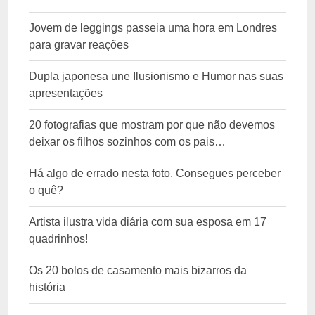
Jovem de leggings passeia uma hora em Londres
para gravar reações
Dupla japonesa une Ilusionismo e Humor nas suas
apresentações
20 fotografias que mostram por que não devemos
deixar os filhos sozinhos com os pais…
Há algo de errado nesta foto. Consegues perceber
o quê?
Artista ilustra vida diária com sua esposa em 17
quadrinhos!
Os 20 bolos de casamento mais bizarros da
história