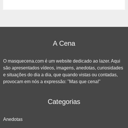
A Cena
O masquecena.com é um website dedicado ao lazer. Aqui
são apresentados vídeos, imagens, anedotas, curiosidades
e situações do dia a dia, que quando vistas ou contadas,
provocam em nós a expressão: "Mas que cena!"
Categorias
Anedotas