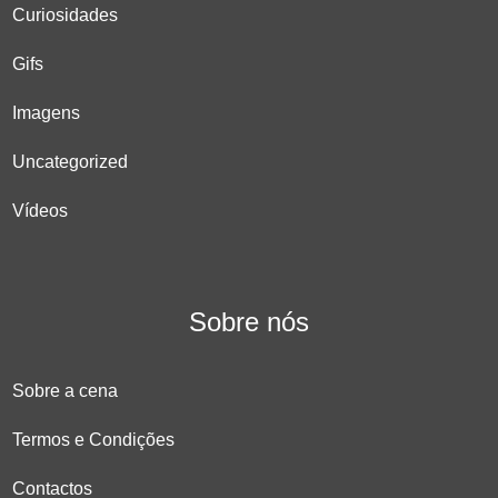
Curiosidades
Gifs
Imagens
Uncategorized
Vídeos
Sobre nós
Sobre a cena
Termos e Condições
Contactos