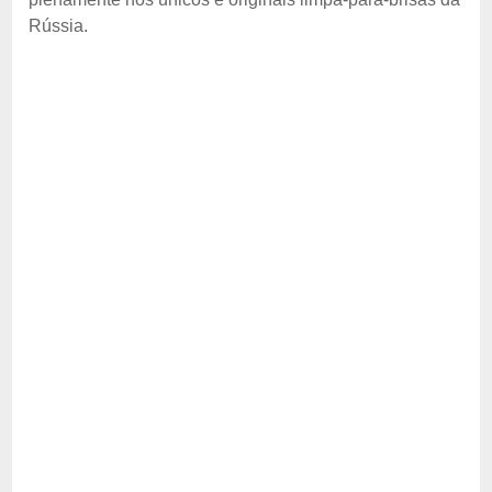
Rússia.