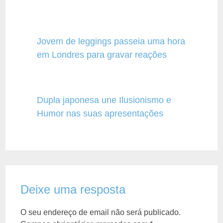
Jovem de leggings passeia uma hora
em Londres para gravar reações
Dupla japonesa une Ilusionismo e
Humor nas suas apresentações
Deixe uma resposta
O seu endereço de email não será publicado.