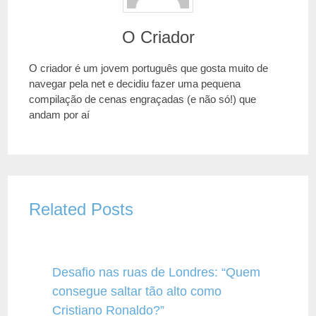
O Criador
O criador é um jovem português que gosta muito de
navegar pela net e decidiu fazer uma pequena
compilação de cenas engraçadas (e não só!) que
andam por aí
Related Posts
Desafio nas ruas de Londres: “Quem
consegue saltar tão alto como
Cristiano Ronaldo?”