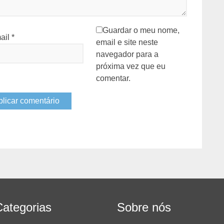
Guardar o meu nome,
ail
*
email e site neste
navegador para a
próxima vez que eu
comentar.
Categorias
Sobre nós