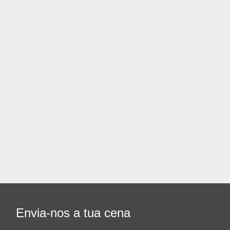
Envia-nos a tua cena