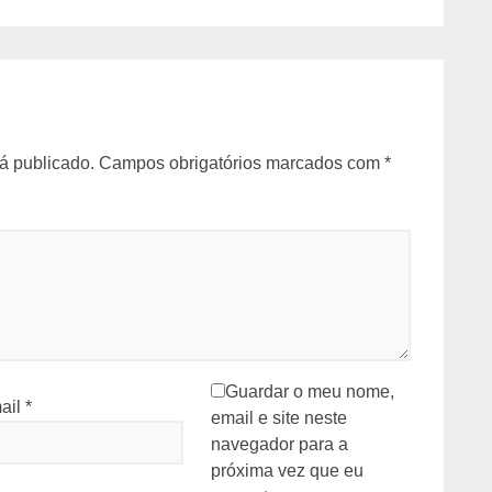
á publicado.
Campos obrigatórios marcados com
*
Guardar o meu nome,
ail
*
email e site neste
navegador para a
próxima vez que eu