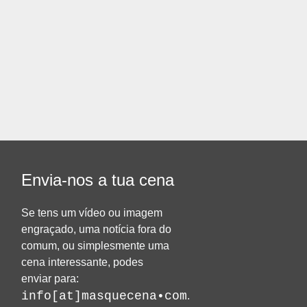
Envia-nos a tua cena
Se tens um vídeo ou imagem
engraçado, uma notícia fora do
comum, ou simplesmente uma
cena interessante, podes
enviar para:
info[at]masquecena•com
.