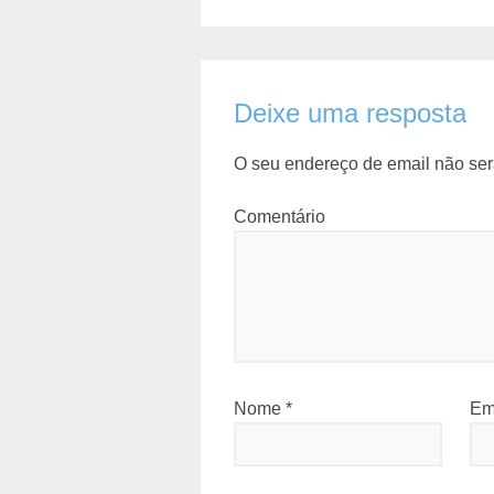
Deixe uma resposta
O seu endereço de email não ser
Comentário
Nome
*
Em