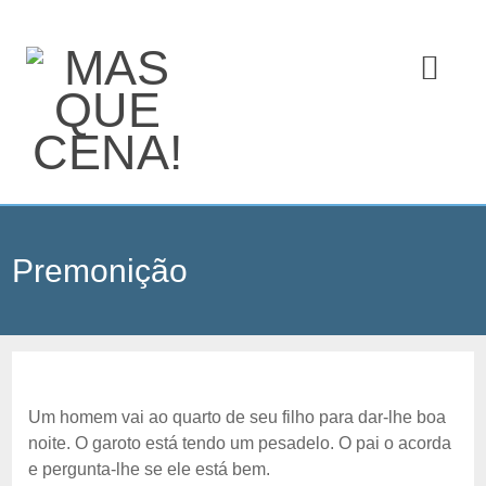
Premonição
Um homem vai ao quarto de seu filho para dar-lhe boa
noite. O garoto está tendo um pesadelo. O pai o acorda
e pergunta-lhe se ele está bem.