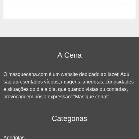
A Cena
O masquecena.com é um website dedicado ao lazer. Aqui
são apresentados vídeos, imagens, anedotas, curiosidades
e situações do dia a dia, que quando vistas ou contadas,
provocam em nós a expressão: "Mas que cena!"
Categorias
Anedotas