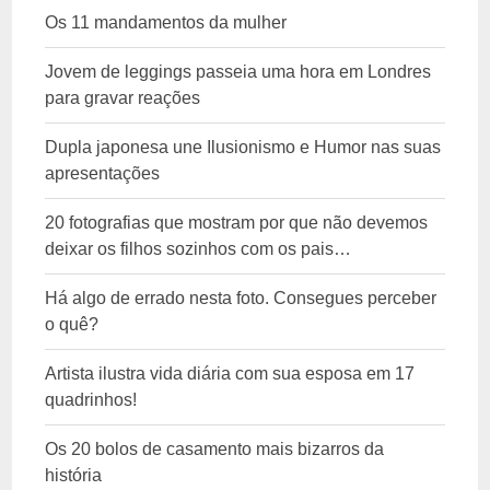
Os 11 mandamentos da mulher
Jovem de leggings passeia uma hora em Londres
para gravar reações
Dupla japonesa une Ilusionismo e Humor nas suas
apresentações
20 fotografias que mostram por que não devemos
deixar os filhos sozinhos com os pais…
Há algo de errado nesta foto. Consegues perceber
o quê?
Artista ilustra vida diária com sua esposa em 17
quadrinhos!
Os 20 bolos de casamento mais bizarros da
história