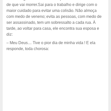
de que vai morrer.Sai para o trabalho e dirige com o
maior cuidado para evitar uma colisão. Não almoça
com medo de veneno; evita as pessoas, com medo de
ser assassinado, tem um sobressalto a cada rua. À
tarde, ao voltar para casa, ele encontra sua esposa e
diz:
– Meu Deus… Tive o pior dia de minha vida ! E ela
responde, toda chorosa: