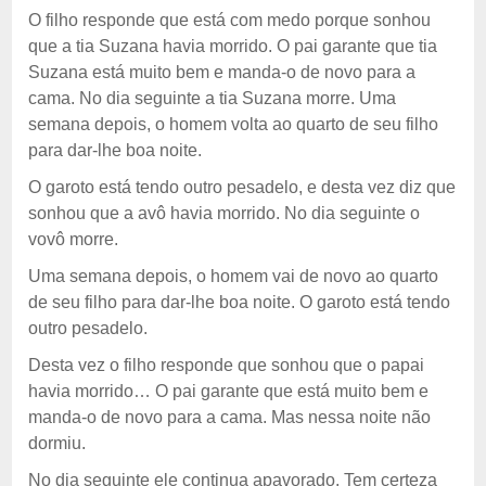
O filho responde que está com medo porque sonhou
que a tia Suzana havia morrido. O pai garante que tia
Suzana está muito bem e manda-o de novo para a
cama. No dia seguinte a tia Suzana morre. Uma
semana depois, o homem volta ao quarto de seu filho
para dar-lhe boa noite.
O garoto está tendo outro pesadelo, e desta vez diz que
sonhou que a avô havia morrido. No dia seguinte o
vovô morre.
Uma semana depois, o homem vai de novo ao quarto
de seu filho para dar-lhe boa noite. O garoto está tendo
outro pesadelo.
Desta vez o filho responde que sonhou que o papai
havia morrido… O pai garante que está muito bem e
manda-o de novo para a cama. Mas nessa noite não
dormiu.
No dia seguinte ele continua apavorado. Tem certeza