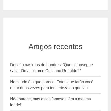
Artigos recentes
Desafio nas ruas de Londres: “Quem consegue
saltar tão alto como Cristiano Ronaldo?”
Nem tudo é o que parece! Fotos que farão você
olhar duas vezes para ter certeza do que viu
Não parece, mas estes famosos têm a mesma
idade!