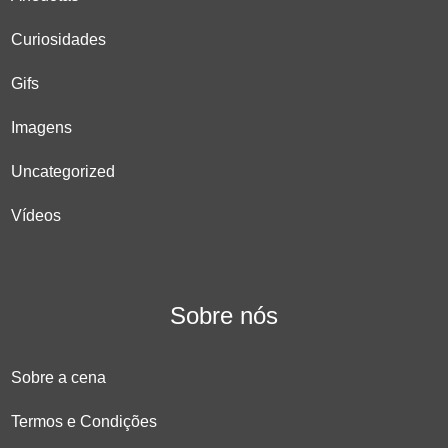
Curiosidades
Gifs
Imagens
Uncategorized
Vídeos
Sobre nós
Sobre a cena
Termos e Condições