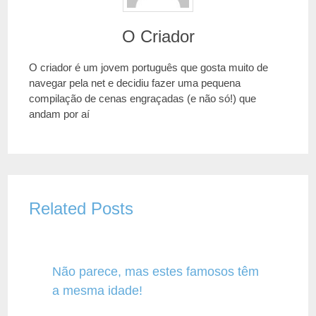
O Criador
O criador é um jovem português que gosta muito de
navegar pela net e decidiu fazer uma pequena
compilação de cenas engraçadas (e não só!) que
andam por aí
Related Posts
Não parece, mas estes famosos têm
a mesma idade!