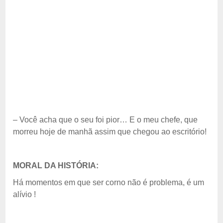
– Você acha que o seu foi pior… E o meu chefe, que
morreu hoje de manhã assim que chegou ao escritório!
MORAL DA HISTÓRIA:
Há momentos em que ser corno não é problema, é um
alívio !