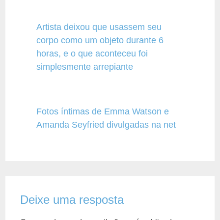
Artista deixou que usassem seu
corpo como um objeto durante 6
horas, e o que aconteceu foi
simplesmente arrepiante
Fotos íntimas de Emma Watson e
Amanda Seyfried divulgadas na net
Deixe uma resposta