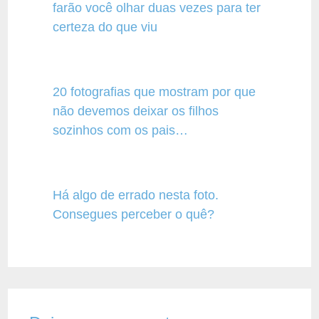
farão você olhar duas vezes para ter
certeza do que viu
20 fotografias que mostram por que
não devemos deixar os filhos
sozinhos com os pais…
Há algo de errado nesta foto.
Consegues perceber o quê?