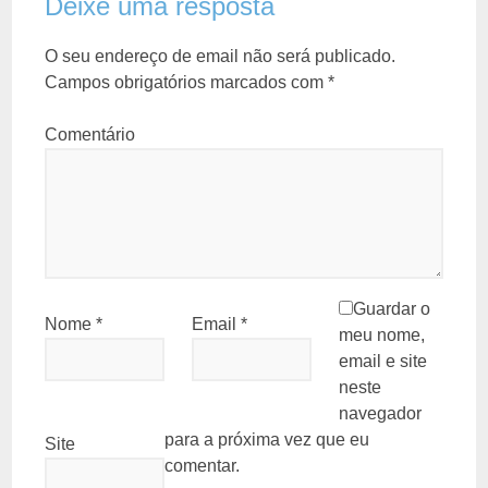
Deixe uma resposta
O seu endereço de email não será publicado.
Campos obrigatórios marcados com
*
Comentário
Guardar o
Nome
*
Email
*
meu nome,
email e site
neste
navegador
para a próxima vez que eu
Site
comentar.