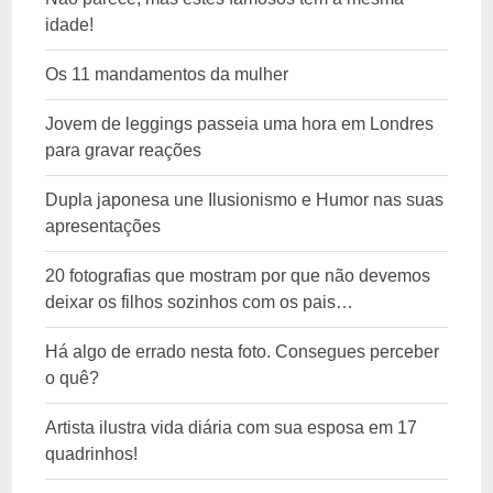
idade!
Os 11 mandamentos da mulher
Jovem de leggings passeia uma hora em Londres
para gravar reações
Dupla japonesa une Ilusionismo e Humor nas suas
apresentações
20 fotografias que mostram por que não devemos
deixar os filhos sozinhos com os pais…
Há algo de errado nesta foto. Consegues perceber
o quê?
Artista ilustra vida diária com sua esposa em 17
quadrinhos!