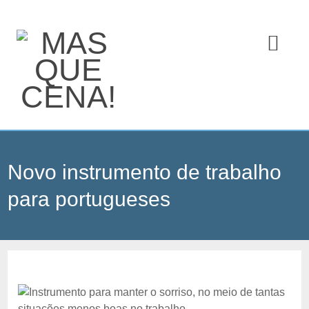
Novo instrumento de trabalho
para portugueses