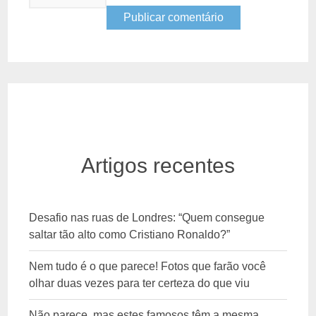
Artigos recentes
Desafio nas ruas de Londres: “Quem consegue
saltar tão alto como Cristiano Ronaldo?”
Nem tudo é o que parece! Fotos que farão você
olhar duas vezes para ter certeza do que viu
Não parece, mas estes famosos têm a mesma