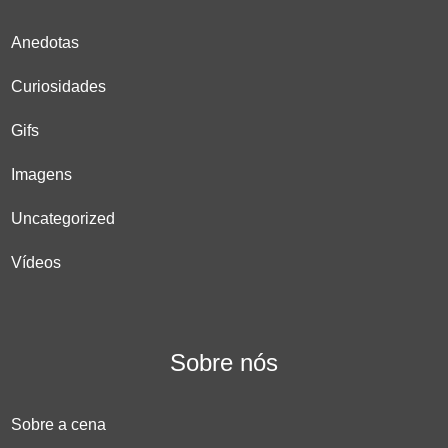
Anedotas
Curiosidades
Gifs
Imagens
Uncategorized
Vídeos
Sobre nós
Sobre a cena