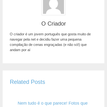
O Criador
O criador é um jovem português que gosta muito de
navegar pela net e decidiu fazer uma pequena
compilação de cenas engraçadas (e não só!) que
andam por aí
Related Posts
Nem tudo é o que parece! Fotos que