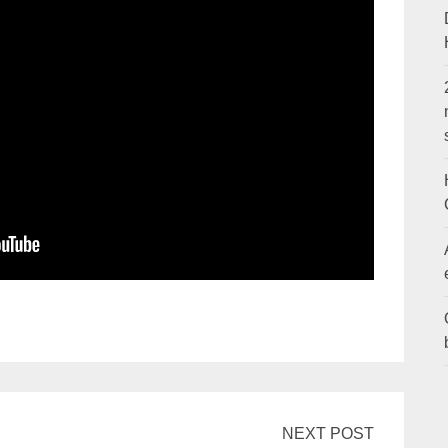
NEXT POST