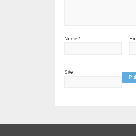
Nome
*
Em
Site