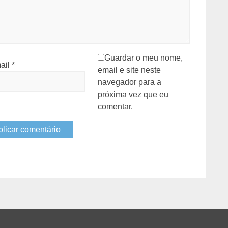
Guardar o meu nome,
ail
*
email e site neste
navegador para a
próxima vez que eu
comentar.