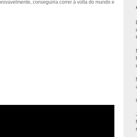
provavelmente, conseguiria correr à volta do mundo e