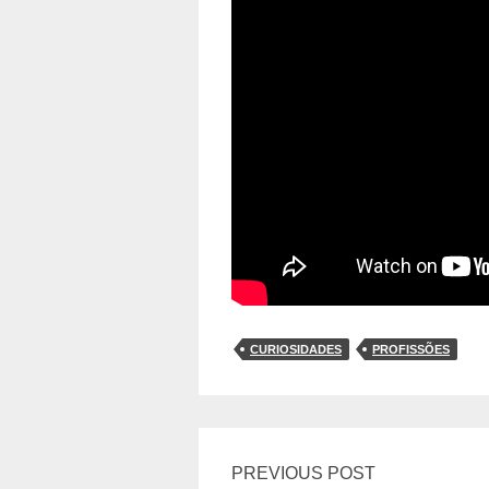
CURIOSIDADES
PROFISSÕES
PREVIOUS POST