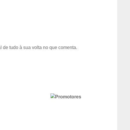
al de tudo à sua volta no que comenta.