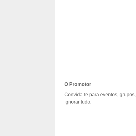
O Promotor
Convida-te para eventos, grupos,
ignorar tudo.