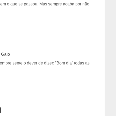
tem o que se passou. Mas sempre acaba por não
 Galo
empre sente o dever de dizer: “Bom dia” todas as