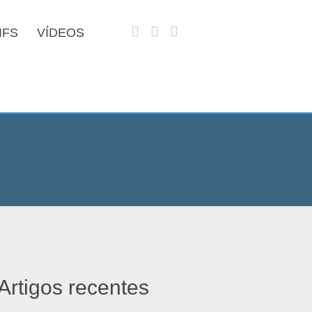
IFS
VÍDEOS
Artigos recentes