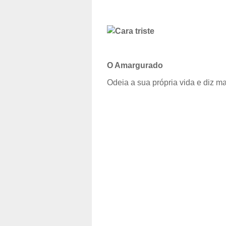
O Amargurado
Odeia a sua própria vida e diz m