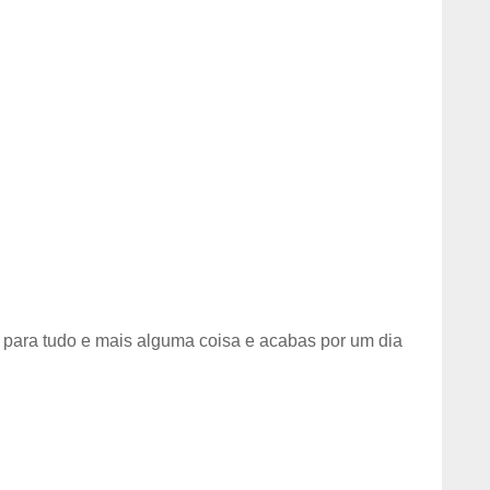
 para tudo e mais alguma coisa e acabas por um dia