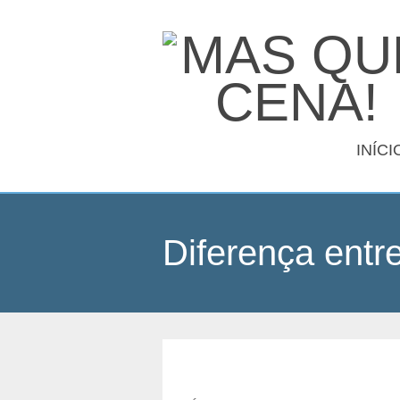
INÍCI
Diferença entr