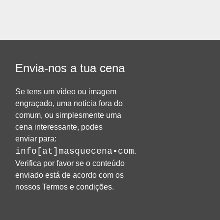
Envia-nos a tua cena
Se tens um vídeo ou imagem
engraçado, uma notícia fora do
comum, ou simplesmente uma
cena interessante, podes
enviar para:
info[at]masquecena•com
.
Verifica por favor se o conteúdo
enviado está de acordo com os
nossos
Termos e condições
.