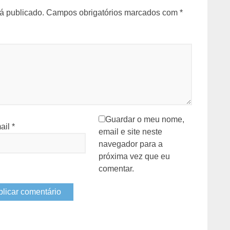
á publicado.
Campos obrigatórios marcados com
*
Guardar o meu nome,
ail
*
email e site neste
navegador para a
próxima vez que eu
comentar.