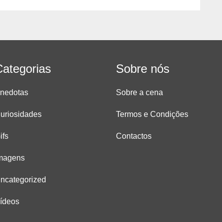
Categorias
Sobre nós
nedotas
Sobre a cena
uriosidades
Termos e Condições
ifs
Contactos
magens
ncategorized
ídeos