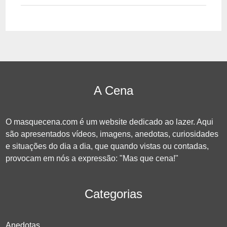
A Cena
O masquecena.com é um website dedicado ao lazer. Aqui
são apresentados vídeos, imagens, anedotas, curiosidades
e situações do dia a dia, que quando vistas ou contadas,
provocam em nós a expressão: "Mas que cena!"
Categorias
Anedotas