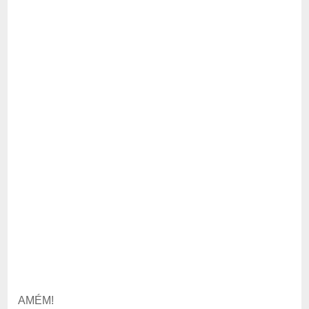
AMÉM!