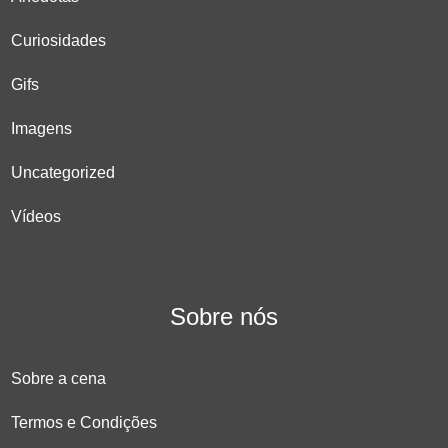
Curiosidades
Gifs
Imagens
Uncategorized
Vídeos
Sobre nós
Sobre a cena
Termos e Condições