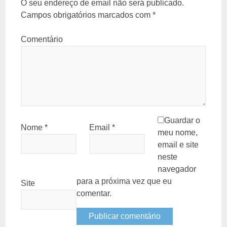
O seu endereço de email não será publicado.
Campos obrigatórios marcados com
*
Comentário
Guardar o
Nome
*
Email
*
meu nome,
email e site
neste
navegador
para a próxima vez que eu
Site
comentar.