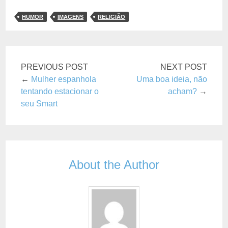
HUMOR
IMAGENS
RELIGIÃO
PREVIOUS POST
NEXT POST
←
Mulher espanhola
Uma boa ideia, não
tentando estacionar o
acham?
→
seu Smart
About the Author