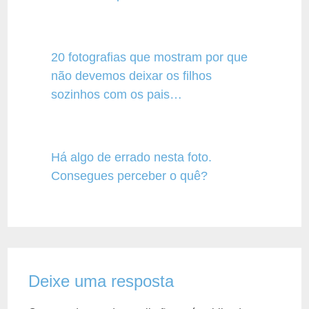
20 fotografias que mostram por que
não devemos deixar os filhos
sozinhos com os pais…
Há algo de errado nesta foto.
Consegues perceber o quê?
Deixe uma resposta