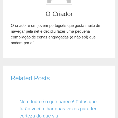
O Criador
O criador é um jovem português que gosta muito de
navegar pela net e decidiu fazer uma pequena
compilação de cenas engraçadas (e não só!) que
andam por aí
Related Posts
Nem tudo é o que parece! Fotos que
farão você olhar duas vezes para ter
certeza do que viu