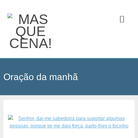
Oração da manhã