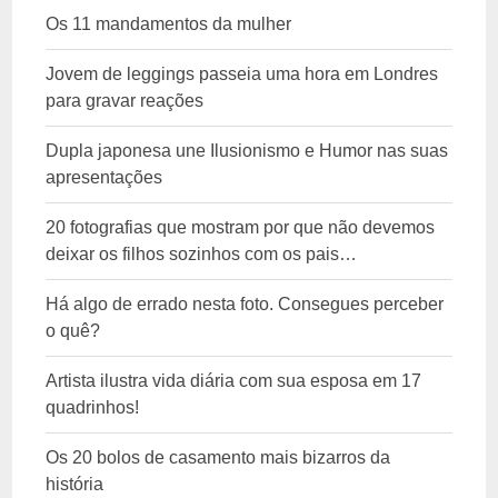
Os 11 mandamentos da mulher
Jovem de leggings passeia uma hora em Londres
para gravar reações
Dupla japonesa une Ilusionismo e Humor nas suas
apresentações
20 fotografias que mostram por que não devemos
deixar os filhos sozinhos com os pais…
Há algo de errado nesta foto. Consegues perceber
o quê?
Artista ilustra vida diária com sua esposa em 17
quadrinhos!
Os 20 bolos de casamento mais bizarros da
história