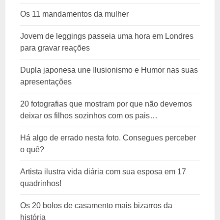
Os 11 mandamentos da mulher
Jovem de leggings passeia uma hora em Londres
para gravar reações
Dupla japonesa une Ilusionismo e Humor nas suas
apresentações
20 fotografias que mostram por que não devemos
deixar os filhos sozinhos com os pais…
Há algo de errado nesta foto. Consegues perceber
o quê?
Artista ilustra vida diária com sua esposa em 17
quadrinhos!
Os 20 bolos de casamento mais bizarros da
história