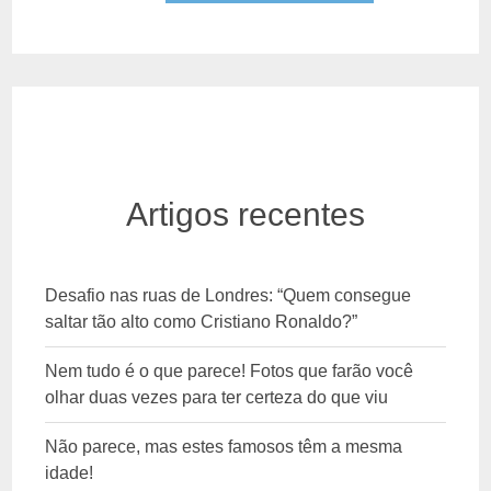
Artigos recentes
Desafio nas ruas de Londres: “Quem consegue
saltar tão alto como Cristiano Ronaldo?”
Nem tudo é o que parece! Fotos que farão você
olhar duas vezes para ter certeza do que viu
Não parece, mas estes famosos têm a mesma
idade!