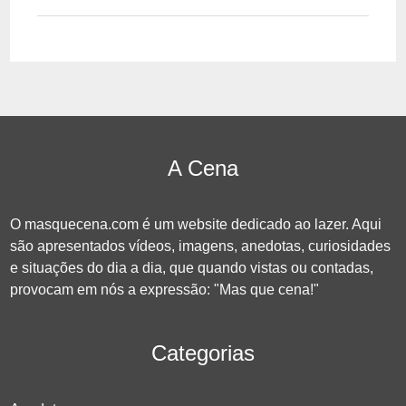
A Cena
O masquecena.com é um website dedicado ao lazer. Aqui
são apresentados vídeos, imagens, anedotas, curiosidades
e situações do dia a dia, que quando vistas ou contadas,
provocam em nós a expressão: "Mas que cena!"
Categorias