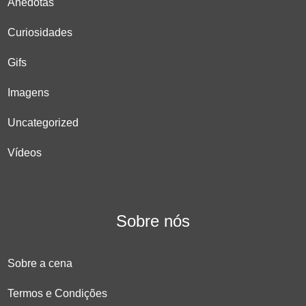
Anedotas
Curiosidades
Gifs
Imagens
Uncategorized
Vídeos
Sobre nós
Sobre a cena
Termos e Condições