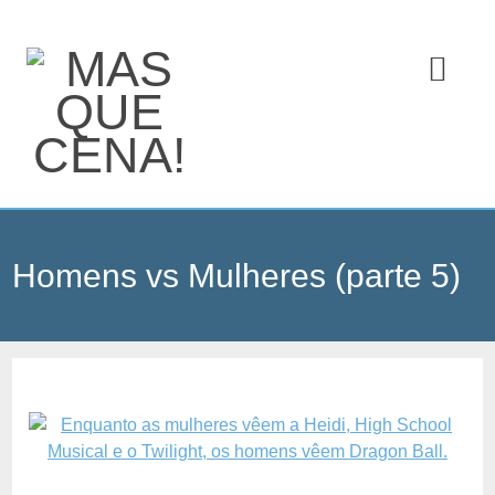
Homens vs Mulheres (parte 5)