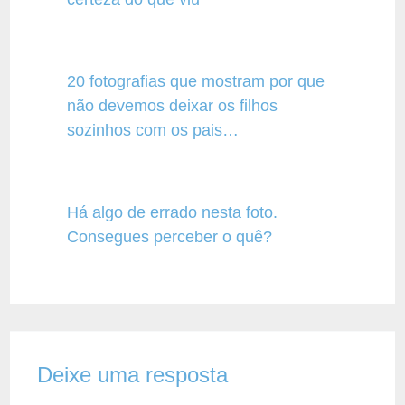
20 fotografias que mostram por que
não devemos deixar os filhos
sozinhos com os pais…
Há algo de errado nesta foto.
Consegues perceber o quê?
Deixe uma resposta