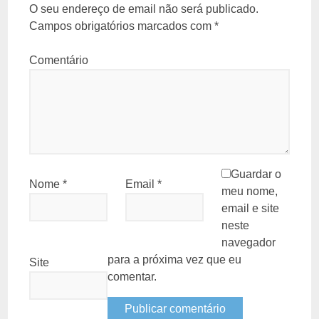
O seu endereço de email não será publicado.
Campos obrigatórios marcados com
*
Comentário
Guardar o
Nome
*
Email
*
meu nome,
email e site
neste
navegador
para a próxima vez que eu
Site
comentar.