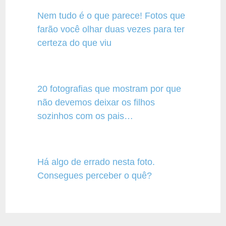
Nem tudo é o que parece! Fotos que
farão você olhar duas vezes para ter
certeza do que viu
20 fotografias que mostram por que
não devemos deixar os filhos
sozinhos com os pais…
Há algo de errado nesta foto.
Consegues perceber o quê?