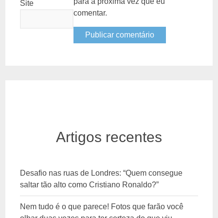
para a próxima vez que eu
Site
comentar.
Artigos recentes
Desafio nas ruas de Londres: “Quem consegue
saltar tão alto como Cristiano Ronaldo?”
Nem tudo é o que parece! Fotos que farão você