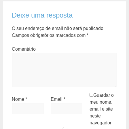
Deixe uma resposta
O seu endereço de email não será publicado.
Campos obrigatórios marcados com
*
Comentário
Guardar o
Nome
*
Email
*
meu nome,
email e site
neste
navegador