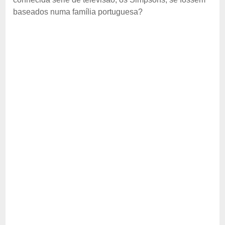
baseados numa família portuguesa?