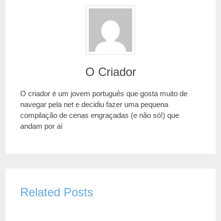
O Criador
O criador é um jovem português que gosta muito de
navegar pela net e decidiu fazer uma pequena
compilação de cenas engraçadas (e não só!) que
andam por aí
Related Posts