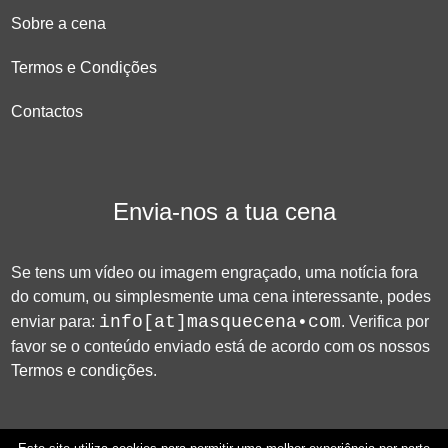
Sobre a cena
Termos e Condições
Contactos
Envia-nos a tua cena
Se tens um vídeo ou imagem engraçado, uma notícia fora
do comum, ou simplesmente uma cena interessante, podes
info[at]masquecena•com
enviar para:
. Verifica por
favor se o conteúdo enviado está de acordo com os nossos
Termos e condições
.