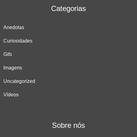
Categorias
Anedotas
Curiosidades
Gifs
Imagens
Uncategorized
Vídeos
Sobre nós