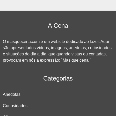
A Cena
O masquecena.com é um website dedicado ao lazer. Aqui
são apresentados vídeos, imagens, anedotas, curiosidades
e situações do dia a dia, que quando vistas ou contadas,
provocam em nós a expressão: "Mas que cena!"
Categorias
Anedotas
Curiosidades