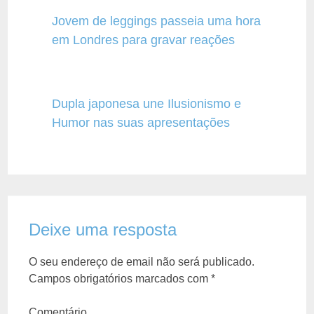
Jovem de leggings passeia uma hora
em Londres para gravar reações
Dupla japonesa une Ilusionismo e
Humor nas suas apresentações
Deixe uma resposta
O seu endereço de email não será publicado.
Campos obrigatórios marcados com
*
Comentário