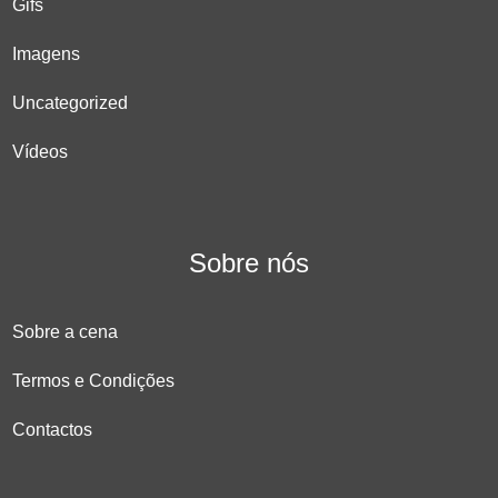
Gifs
Imagens
Uncategorized
Vídeos
Sobre nós
Sobre a cena
Termos e Condições
Contactos