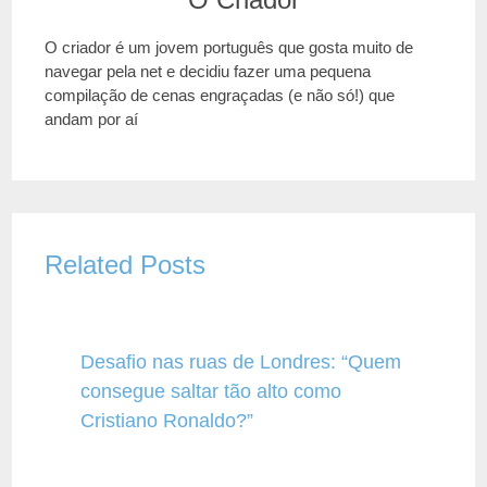
O criador é um jovem português que gosta muito de
navegar pela net e decidiu fazer uma pequena
compilação de cenas engraçadas (e não só!) que
andam por aí
Related Posts
Desafio nas ruas de Londres: “Quem
consegue saltar tão alto como
Cristiano Ronaldo?”