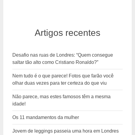
Artigos recentes
Desafio nas ruas de Londres: “Quem consegue
saltar tão alto como Cristiano Ronaldo?”
Nem tudo é o que parece! Fotos que farão você
olhar duas vezes para ter certeza do que viu
Não parece, mas estes famosos têm a mesma
idade!
Os 11 mandamentos da mulher
Jovem de leggings passeia uma hora em Londres