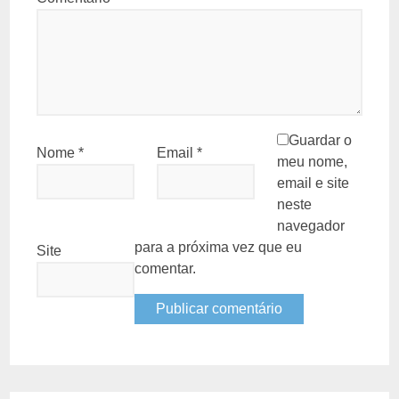
Guardar o
Nome
*
Email
*
meu nome,
email e site
neste
navegador
para a próxima vez que eu
Site
comentar.