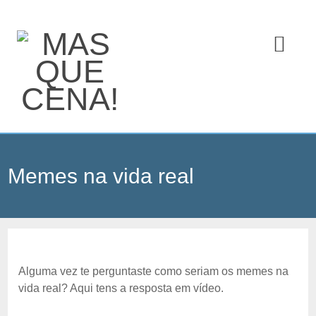
Memes na vida real
Alguma vez te perguntaste como seriam os memes na
vida real? Aqui tens a resposta em vídeo.