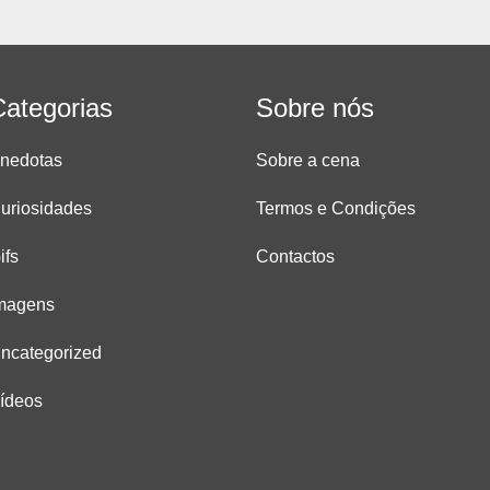
Categorias
Sobre nós
nedotas
Sobre a cena
uriosidades
Termos e Condições
ifs
Contactos
magens
ncategorized
ídeos