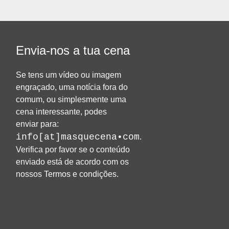
Envia-nos a tua cena
Se tens um vídeo ou imagem
engraçado, uma notícia fora do
comum, ou simplesmente uma
cena interessante, podes
enviar para:
info[at]masquecena•com
.
Verifica por favor se o conteúdo
enviado está de acordo com os
nossos
Termos e condições
.