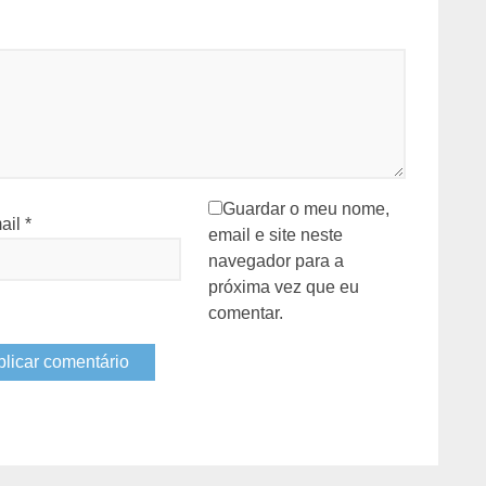
Guardar o meu nome,
ail
*
email e site neste
navegador para a
próxima vez que eu
comentar.