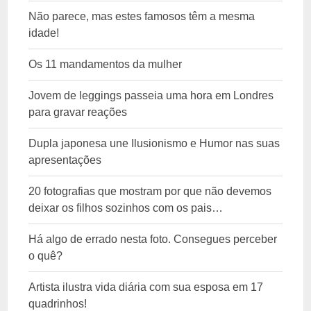
Não parece, mas estes famosos têm a mesma
idade!
Os 11 mandamentos da mulher
Jovem de leggings passeia uma hora em Londres
para gravar reações
Dupla japonesa une Ilusionismo e Humor nas suas
apresentações
20 fotografias que mostram por que não devemos
deixar os filhos sozinhos com os pais…
Há algo de errado nesta foto. Consegues perceber
o quê?
Artista ilustra vida diária com sua esposa em 17
quadrinhos!