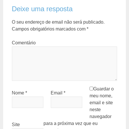
Deixe uma resposta
O seu endereço de email não será publicado.
Campos obrigatórios marcados com
*
Comentário
Guardar o
Nome
*
Email
*
meu nome,
email e site
neste
navegador
para a próxima vez que eu
Site