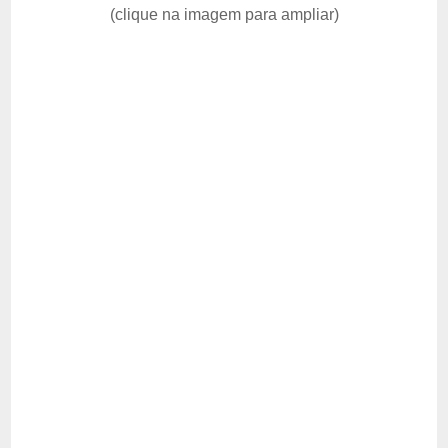
(clique na imagem para ampliar)