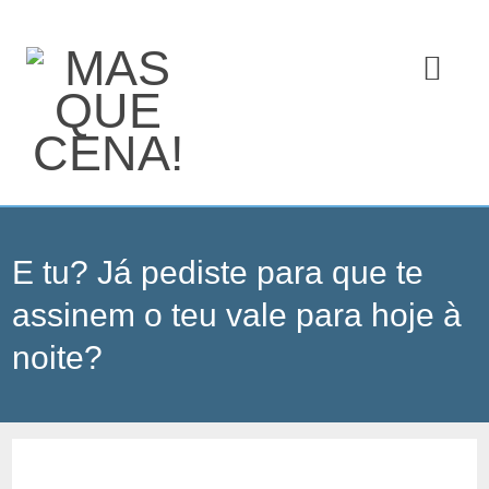
E tu? Já pediste para que te
assinem o teu vale para hoje à
noite?