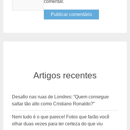
comentar.
Artigos recentes
Desafio nas ruas de Londres: “Quem consegue
saltar tão alto como Cristiano Ronaldo?”
Nem tudo é o que parece! Fotos que farão você
olhar duas vezes para ter certeza do que viu