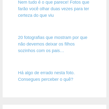
Nem tudo é o que parece! Fotos que
farão você olhar duas vezes para ter
certeza do que viu
20 fotografias que mostram por que
não devemos deixar os filhos
sozinhos com os pais…
Há algo de errado nesta foto.
Consegues perceber o quê?