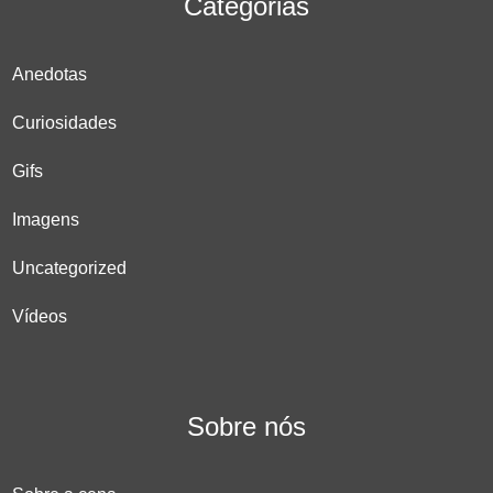
Categorias
Anedotas
Curiosidades
Gifs
Imagens
Uncategorized
Vídeos
Sobre nós