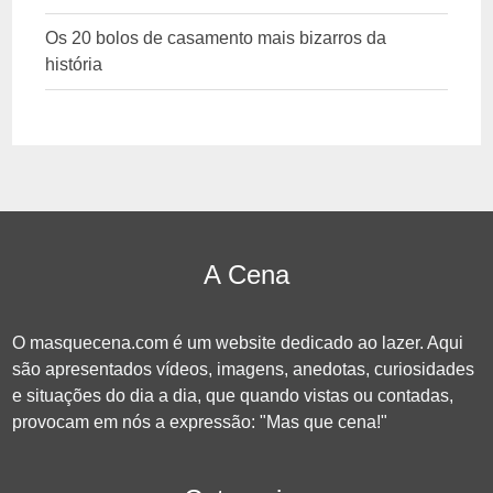
Os 20 bolos de casamento mais bizarros da
história
A Cena
O masquecena.com é um website dedicado ao lazer. Aqui
são apresentados vídeos, imagens, anedotas, curiosidades
e situações do dia a dia, que quando vistas ou contadas,
provocam em nós a expressão: "Mas que cena!"