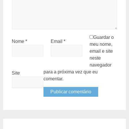
Guardar o
Nome
*
Email
*
meu nome,
email e site
neste
navegador
para a próxima vez que eu
Site
comentar.