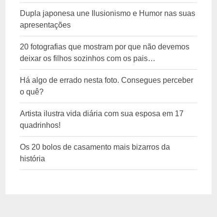
Dupla japonesa une Ilusionismo e Humor nas suas
apresentações
20 fotografias que mostram por que não devemos
deixar os filhos sozinhos com os pais…
Há algo de errado nesta foto. Consegues perceber
o quê?
Artista ilustra vida diária com sua esposa em 17
quadrinhos!
Os 20 bolos de casamento mais bizarros da
história