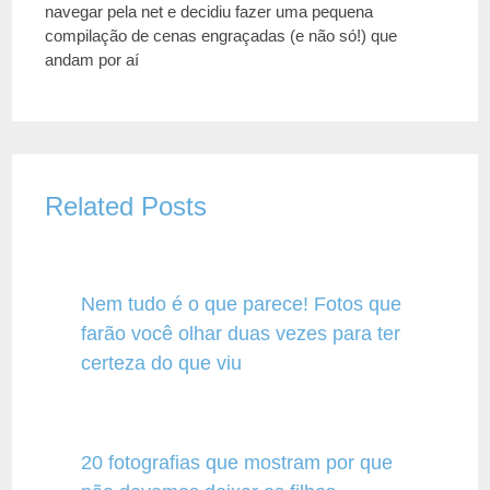
navegar pela net e decidiu fazer uma pequena
compilação de cenas engraçadas (e não só!) que
andam por aí
Related Posts
Nem tudo é o que parece! Fotos que
farão você olhar duas vezes para ter
certeza do que viu
20 fotografias que mostram por que