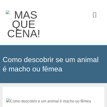
Como descobrir se um animal
é macho ou fêmea