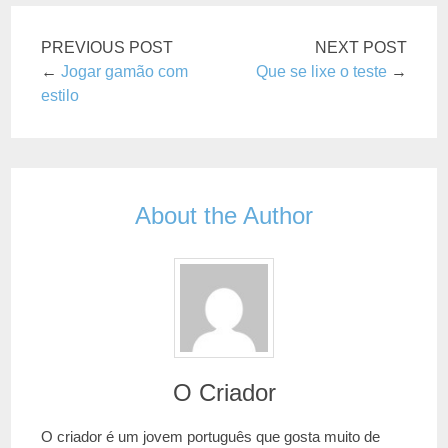
PREVIOUS POST
NEXT POST
←
Jogar gamão com
Que se lixe o teste
→
estilo
About the Author
O Criador
O criador é um jovem português que gosta muito de