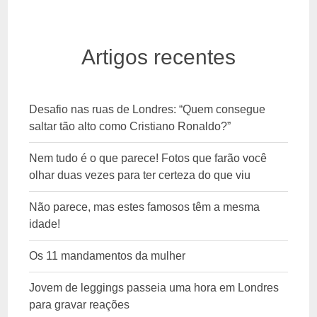
Artigos recentes
Desafio nas ruas de Londres: “Quem consegue
saltar tão alto como Cristiano Ronaldo?”
Nem tudo é o que parece! Fotos que farão você
olhar duas vezes para ter certeza do que viu
Não parece, mas estes famosos têm a mesma
idade!
Os 11 mandamentos da mulher
Jovem de leggings passeia uma hora em Londres
para gravar reações