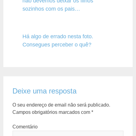
não devemos deixar os filhos
sozinhos com os pais…
Há algo de errado nesta foto.
Consegues perceber o quê?
Deixe uma resposta
O seu endereço de email não será publicado.
Campos obrigatórios marcados com
*
Comentário