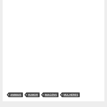
ANIMAIS
HUMOR
IMAGENS
MULHERES