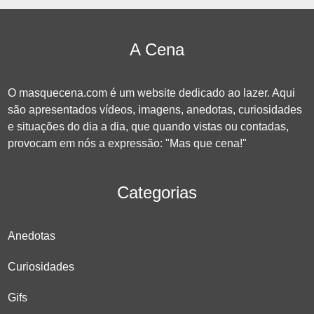
A Cena
O masquecena.com é um website dedicado ao lazer. Aqui
são apresentados vídeos, imagens, anedotas, curiosidades
e situações do dia a dia, que quando vistas ou contadas,
provocam em nós a expressão: "Mas que cena!"
Categorias
Anedotas
Curiosidades
Gifs