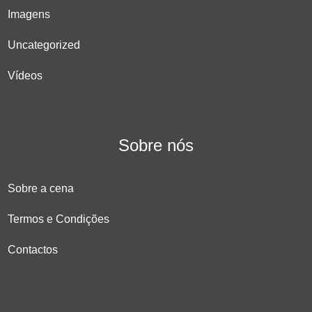
Imagens
Uncategorized
Vídeos
Sobre nós
Sobre a cena
Termos e Condições
Contactos