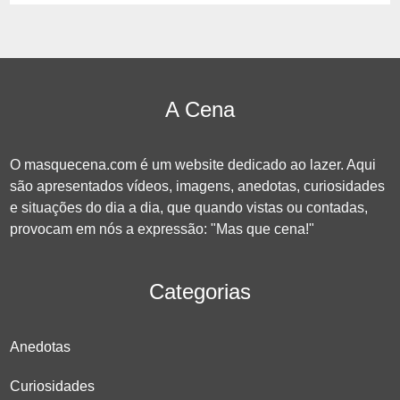
A Cena
O masquecena.com é um website dedicado ao lazer. Aqui
são apresentados vídeos, imagens, anedotas, curiosidades
e situações do dia a dia, que quando vistas ou contadas,
provocam em nós a expressão: "Mas que cena!"
Categorias
Anedotas
Curiosidades