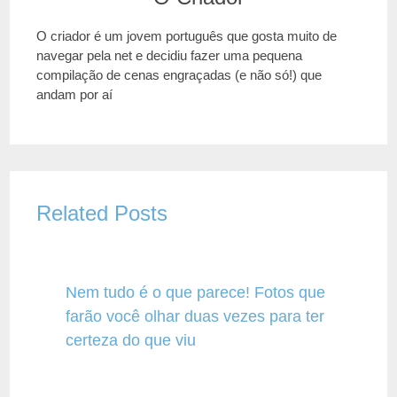
O criador é um jovem português que gosta muito de
navegar pela net e decidiu fazer uma pequena
compilação de cenas engraçadas (e não só!) que
andam por aí
Related Posts
Nem tudo é o que parece! Fotos que
farão você olhar duas vezes para ter
certeza do que viu