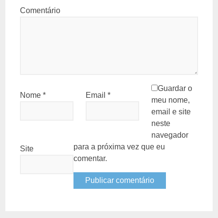
Comentário
Guardar o
Nome
*
Email
*
meu nome,
email e site
neste
navegador
para a próxima vez que eu
Site
comentar.