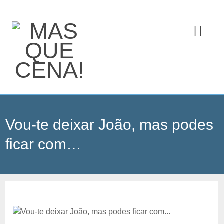
Vou-te deixar João, mas podes
ficar com…