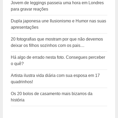
Jovem de leggings passeia uma hora em Londres
para gravar reações
Dupla japonesa une Ilusionismo e Humor nas suas
apresentações
20 fotografias que mostram por que não devemos
deixar os filhos sozinhos com os pais…
Há algo de errado nesta foto. Consegues perceber
o quê?
Artista ilustra vida diária com sua esposa em 17
quadrinhos!
Os 20 bolos de casamento mais bizarros da
história