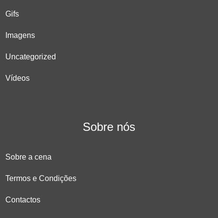
Gifs
Imagens
Uncategorized
Vídeos
Sobre nós
Sobre a cena
Termos e Condições
Contactos