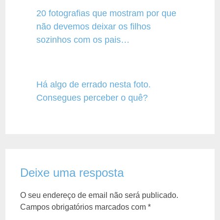
20 fotografias que mostram por que
não devemos deixar os filhos
sozinhos com os pais…
Há algo de errado nesta foto.
Consegues perceber o quê?
Deixe uma resposta
O seu endereço de email não será publicado.
Campos obrigatórios marcados com
*