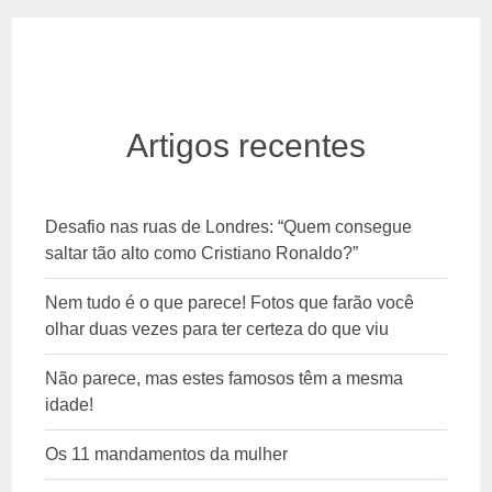
Artigos recentes
Desafio nas ruas de Londres: “Quem consegue
saltar tão alto como Cristiano Ronaldo?”
Nem tudo é o que parece! Fotos que farão você
olhar duas vezes para ter certeza do que viu
Não parece, mas estes famosos têm a mesma
idade!
Os 11 mandamentos da mulher