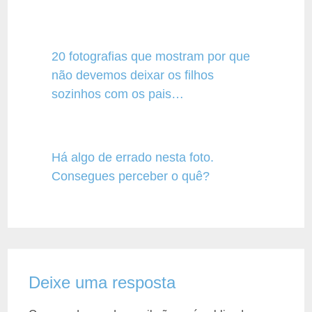
20 fotografias que mostram por que
não devemos deixar os filhos
sozinhos com os pais…
Há algo de errado nesta foto.
Consegues perceber o quê?
Deixe uma resposta