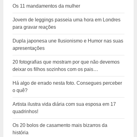
Os 11 mandamentos da mulher
Jovem de leggings passeia uma hora em Londres
para gravar reações
Dupla japonesa une Ilusionismo e Humor nas suas
apresentações
20 fotografias que mostram por que não devemos
deixar os filhos sozinhos com os pais…
Há algo de errado nesta foto. Consegues perceber
o quê?
Artista ilustra vida diária com sua esposa em 17
quadrinhos!
Os 20 bolos de casamento mais bizarros da
história