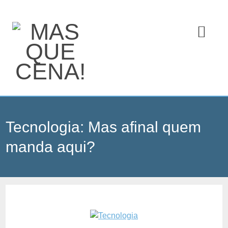
Tecnologia: Mas afinal quem
manda aqui?