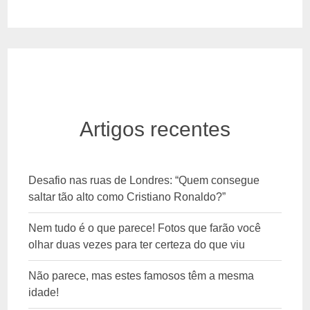
Artigos recentes
Desafio nas ruas de Londres: “Quem consegue
saltar tão alto como Cristiano Ronaldo?”
Nem tudo é o que parece! Fotos que farão você
olhar duas vezes para ter certeza do que viu
Não parece, mas estes famosos têm a mesma
idade!