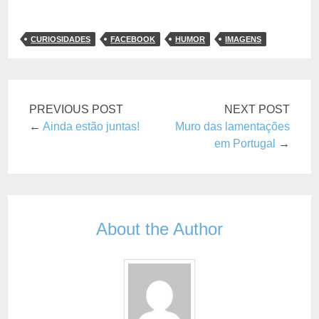
CURIOSIDADES
FACEBOOK
HUMOR
IMAGENS
PREVIOUS POST
NEXT POST
←
Ainda estão juntas!
Muro das lamentações
em Portugal
→
About the Author