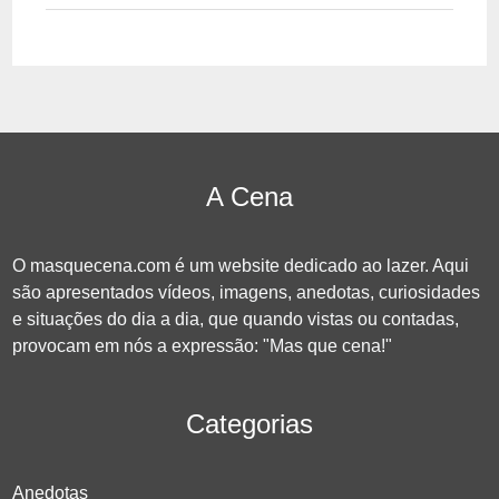
A Cena
O masquecena.com é um website dedicado ao lazer. Aqui
são apresentados vídeos, imagens, anedotas, curiosidades
e situações do dia a dia, que quando vistas ou contadas,
provocam em nós a expressão: "Mas que cena!"
Categorias
Anedotas