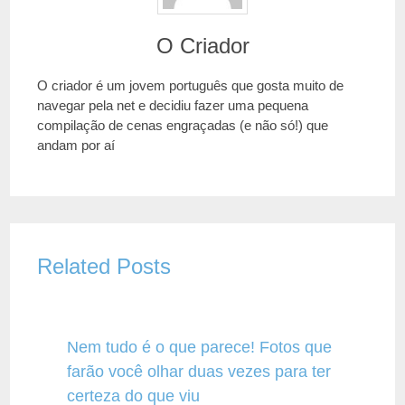
O Criador
O criador é um jovem português que gosta muito de
navegar pela net e decidiu fazer uma pequena
compilação de cenas engraçadas (e não só!) que
andam por aí
Related Posts
Nem tudo é o que parece! Fotos que
farão você olhar duas vezes para ter
certeza do que viu