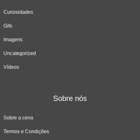
Curiosidades
Gifs
Imagens
Uncategorized
Vídeos
Sobre nós
Sobre a cena
Termos e Condições