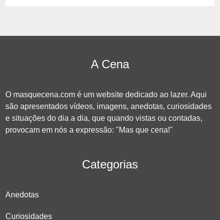
A Cena
O masquecena.com é um website dedicado ao lazer. Aqui
são apresentados vídeos, imagens, anedotas, curiosidades
e situações do dia a dia, que quando vistas ou contadas,
provocam em nós a expressão: "Mas que cena!"
Categorias
Anedotas
Curiosidades