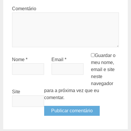
Comentário
Guardar o
Nome
*
Email
*
meu nome,
email e site
neste
navegador
para a próxima vez que eu
Site
comentar.