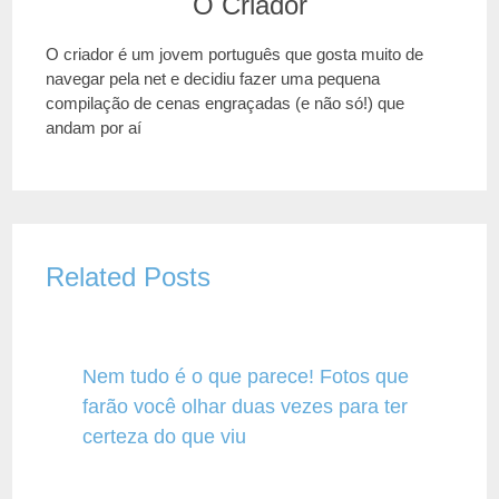
O Criador
O criador é um jovem português que gosta muito de
navegar pela net e decidiu fazer uma pequena
compilação de cenas engraçadas (e não só!) que
andam por aí
Related Posts
Nem tudo é o que parece! Fotos que
farão você olhar duas vezes para ter
certeza do que viu