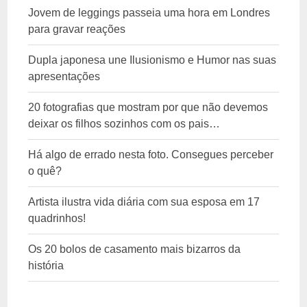
Jovem de leggings passeia uma hora em Londres
para gravar reações
Dupla japonesa une Ilusionismo e Humor nas suas
apresentações
20 fotografias que mostram por que não devemos
deixar os filhos sozinhos com os pais…
Há algo de errado nesta foto. Consegues perceber
o quê?
Artista ilustra vida diária com sua esposa em 17
quadrinhos!
Os 20 bolos de casamento mais bizarros da
história