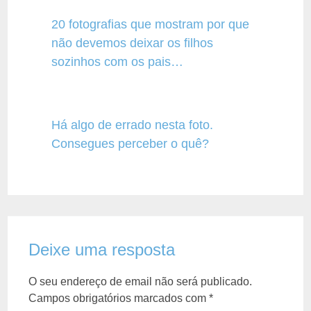
20 fotografias que mostram por que
não devemos deixar os filhos
sozinhos com os pais…
Há algo de errado nesta foto.
Consegues perceber o quê?
Deixe uma resposta
O seu endereço de email não será publicado.
Campos obrigatórios marcados com
*