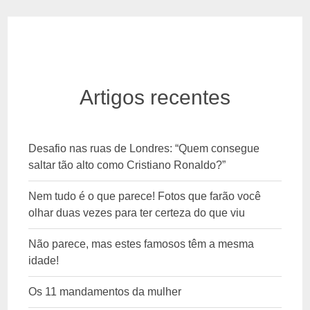
Artigos recentes
Desafio nas ruas de Londres: “Quem consegue
saltar tão alto como Cristiano Ronaldo?”
Nem tudo é o que parece! Fotos que farão você
olhar duas vezes para ter certeza do que viu
Não parece, mas estes famosos têm a mesma
idade!
Os 11 mandamentos da mulher