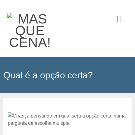
Qual é a opção certa?