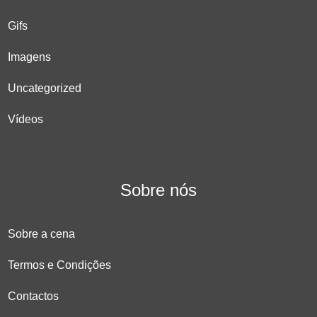
Gifs
Imagens
Uncategorized
Vídeos
Sobre nós
Sobre a cena
Termos e Condições
Contactos