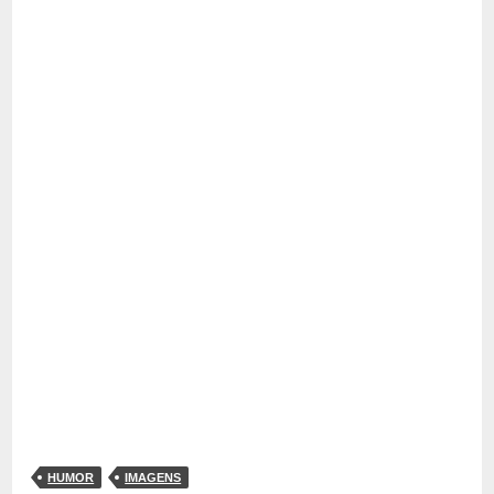
HUMOR
IMAGENS