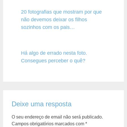
20 fotografias que mostram por que
não devemos deixar os filhos
sozinhos com os pais…
Há algo de errado nesta foto.
Consegues perceber o quê?
Deixe uma resposta
O seu endereço de email não será publicado.
Campos obrigatórios marcados com
*