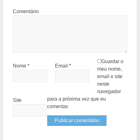
Comentário
Guardar o
Nome
*
Email
*
meu nome,
email e site
neste
navegador
para a próxima vez que eu
Site
comentar.