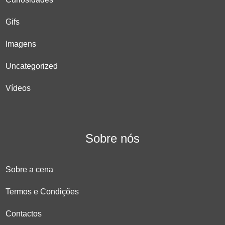
Gifs
Imagens
Uncategorized
Vídeos
Sobre nós
Sobre a cena
Termos e Condições
Contactos