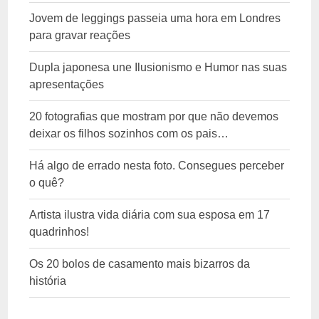
Jovem de leggings passeia uma hora em Londres
para gravar reações
Dupla japonesa une Ilusionismo e Humor nas suas
apresentações
20 fotografias que mostram por que não devemos
deixar os filhos sozinhos com os pais…
Há algo de errado nesta foto. Consegues perceber
o quê?
Artista ilustra vida diária com sua esposa em 17
quadrinhos!
Os 20 bolos de casamento mais bizarros da
história