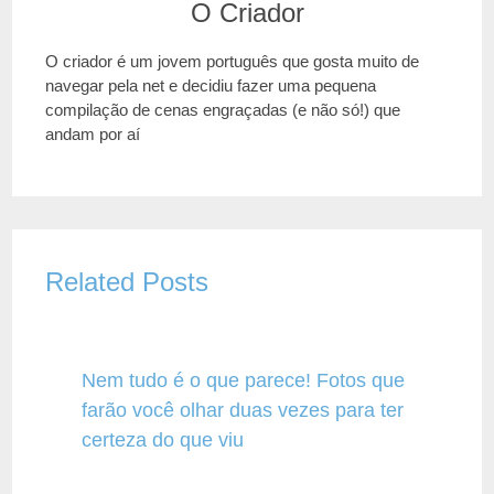
O Criador
O criador é um jovem português que gosta muito de
navegar pela net e decidiu fazer uma pequena
compilação de cenas engraçadas (e não só!) que
andam por aí
Related Posts
Nem tudo é o que parece! Fotos que
farão você olhar duas vezes para ter
certeza do que viu