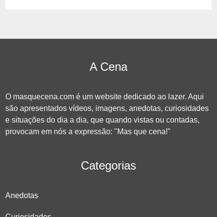
A Cena
O masquecena.com é um website dedicado ao lazer. Aqui
são apresentados vídeos, imagens, anedotas, curiosidades
e situações do dia a dia, que quando vistas ou contadas,
provocam em nós a expressão: "Mas que cena!"
Categorias
Anedotas
Curiosidades