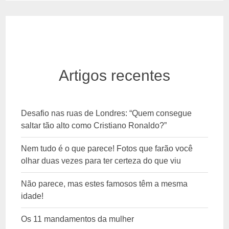
Artigos recentes
Desafio nas ruas de Londres: “Quem consegue
saltar tão alto como Cristiano Ronaldo?”
Nem tudo é o que parece! Fotos que farão você
olhar duas vezes para ter certeza do que viu
Não parece, mas estes famosos têm a mesma
idade!
Os 11 mandamentos da mulher