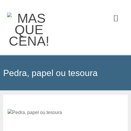
Pedra, papel ou tesoura