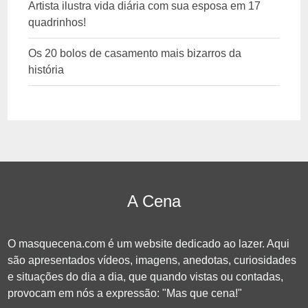
Artista ilustra vida diária com sua esposa em 17
quadrinhos!
Os 20 bolos de casamento mais bizarros da
história
A Cena
O masquecena.com é um website dedicado ao lazer. Aqui
são apresentados vídeos, imagens, anedotas, curiosidades
e situações do dia a dia, que quando vistas ou contadas,
provocam em nós a expressão: "Mas que cena!"