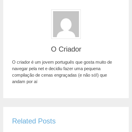
O Criador
O criador é um jovem português que gosta muito de
navegar pela net e decidiu fazer uma pequena
compilação de cenas engraçadas (e não só!) que
andam por aí
Related Posts