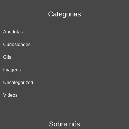
Categorias
Anedotas
Curiosidades
Gifs
Imagens
Uncategorized
Vídeos
Sobre nós