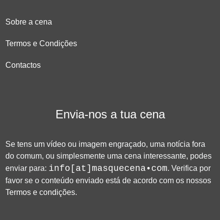
Sobre a cena
Termos e Condições
Contactos
Envia-nos a tua cena
Se tens um vídeo ou imagem engraçado, uma notícia fora
do comum, ou simplesmente uma cena interessante, podes
info[at]masquecena•com
enviar para:
. Verifica por
favor se o conteúdo enviado está de acordo com os nossos
Termos e condições
.