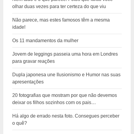
olhar duas vezes para ter certeza do que viu
Não parece, mas estes famosos têm a mesma
idade!
Os 11 mandamentos da mulher
Jovem de leggings passeia uma hora em Londres
para gravar reações
Dupla japonesa une Ilusionismo e Humor nas suas
apresentações
20 fotografias que mostram por que não devemos
deixar os filhos sozinhos com os pais…
Há algo de errado nesta foto. Consegues perceber
o quê?