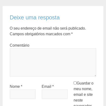
Deixe uma resposta
O seu endereço de email não será publicado.
Campos obrigatórios marcados com
*
Comentário
Guardar o
Nome
*
Email
*
meu nome,
email e site
neste
navegador