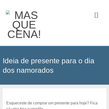
Ideia de presente para o dia
dos namorados
Esqueceste de comprar um presente para hoje? Fica
cá uma boa sugestão.