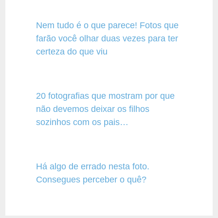
Nem tudo é o que parece! Fotos que
farão você olhar duas vezes para ter
certeza do que viu
20 fotografias que mostram por que
não devemos deixar os filhos
sozinhos com os pais…
Há algo de errado nesta foto.
Consegues perceber o quê?