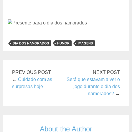
DIA DOS NAMORADOS
HUMOR
IMAGENS
PREVIOUS POST
NEXT POST
←
Cuidado com as
Será que estavam a ver o
surpresas hoje
jogo durante o dia dos
namorados?
→
About the Author