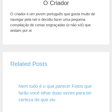
O Criador
O criador é um jovem português que gosta muito de
navegar pela net e decidiu fazer uma pequena
compilação de cenas engraçadas (e não só!) que
andam por aí
Related Posts
Nem tudo é o que parece! Fotos que
farão você olhar duas vezes para ter
certeza do que viu