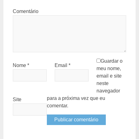
Comentário
Guardar o
Nome
*
Email
*
meu nome,
email e site
neste
navegador
para a próxima vez que eu
Site
comentar.