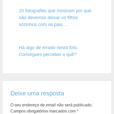
20 fotografias que mostram por que
não devemos deixar os filhos
sozinhos com os pais…
Há algo de errado nesta foto.
Consegues perceber o quê?
Deixe uma resposta
O seu endereço de email não será publicado.
Campos obrigatórios marcados com
*