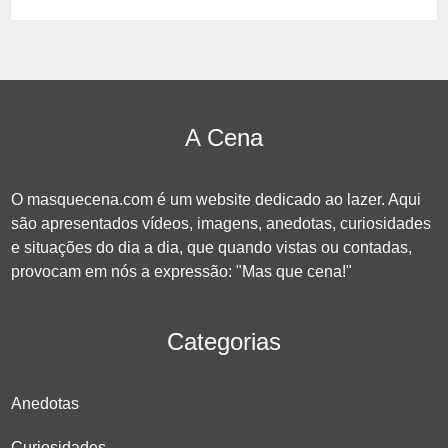
A Cena
O masquecena.com é um website dedicado ao lazer. Aqui
são apresentados vídeos, imagens, anedotas, curiosidades
e situações do dia a dia, que quando vistas ou contadas,
provocam em nós a expressão: "Mas que cena!"
Categorias
Anedotas
Curiosidades