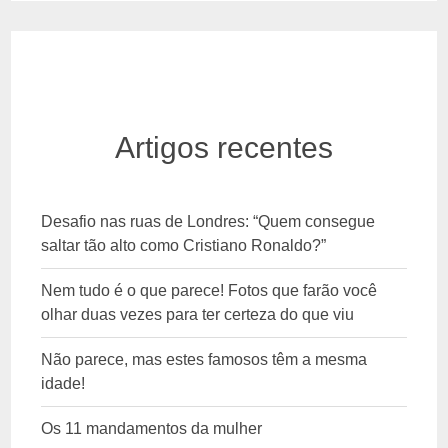
Artigos recentes
Desafio nas ruas de Londres: “Quem consegue
saltar tão alto como Cristiano Ronaldo?”
Nem tudo é o que parece! Fotos que farão você
olhar duas vezes para ter certeza do que viu
Não parece, mas estes famosos têm a mesma
idade!
Os 11 mandamentos da mulher