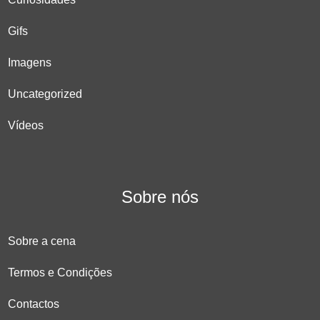
Gifs
Imagens
Uncategorized
Vídeos
Sobre nós
Sobre a cena
Termos e Condições
Contactos