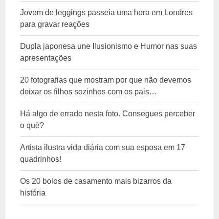
Jovem de leggings passeia uma hora em Londres
para gravar reações
Dupla japonesa une Ilusionismo e Humor nas suas
apresentações
20 fotografias que mostram por que não devemos
deixar os filhos sozinhos com os pais…
Há algo de errado nesta foto. Consegues perceber
o quê?
Artista ilustra vida diária com sua esposa em 17
quadrinhos!
Os 20 bolos de casamento mais bizarros da
história