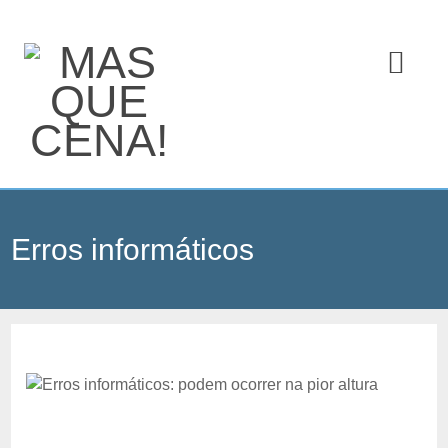
Erros informáticos