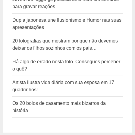
para gravar reações
Dupla japonesa une Ilusionismo e Humor nas suas
apresentações
20 fotografias que mostram por que não devemos
deixar os filhos sozinhos com os pais…
Há algo de errado nesta foto. Consegues perceber
o quê?
Artista ilustra vida diária com sua esposa em 17
quadrinhos!
Os 20 bolos de casamento mais bizarros da
história