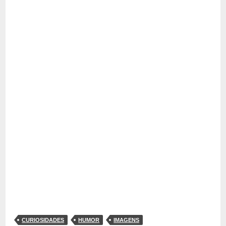
CURIOSIDADES
HUMOR
IMAGENS