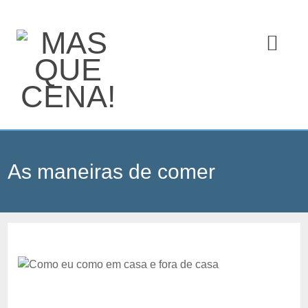
As maneiras de comer