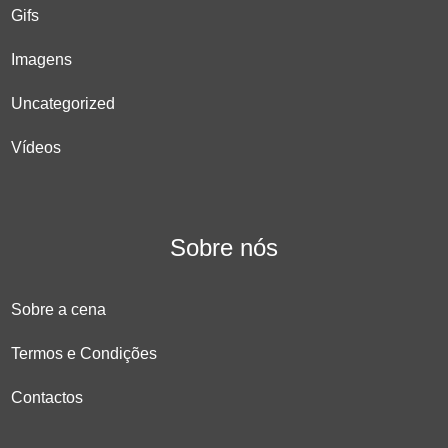
Gifs
Imagens
Uncategorized
Vídeos
Sobre nós
Sobre a cena
Termos e Condições
Contactos