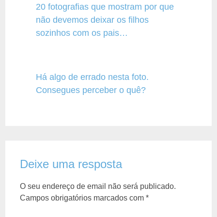
20 fotografias que mostram por que
não devemos deixar os filhos
sozinhos com os pais…
Há algo de errado nesta foto.
Consegues perceber o quê?
Deixe uma resposta
O seu endereço de email não será publicado.
Campos obrigatórios marcados com
*