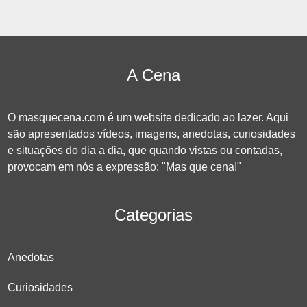
A Cena
O masquecena.com é um website dedicado ao lazer. Aqui
são apresentados vídeos, imagens, anedotas, curiosidades
e situações do dia a dia, que quando vistas ou contadas,
provocam em nós a expressão: "Mas que cena!"
Categorias
Anedotas
Curiosidades