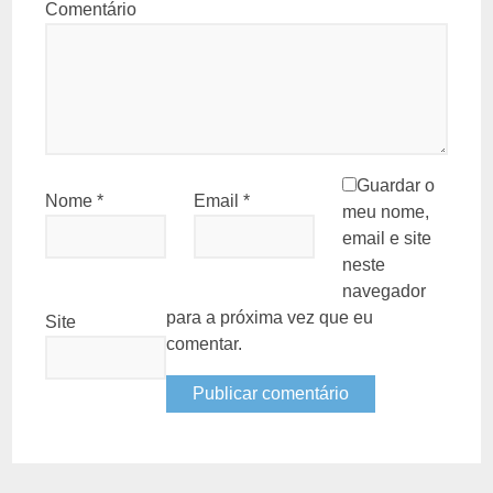
Comentário
Guardar o
Nome
*
Email
*
meu nome,
email e site
neste
navegador
para a próxima vez que eu
Site
comentar.