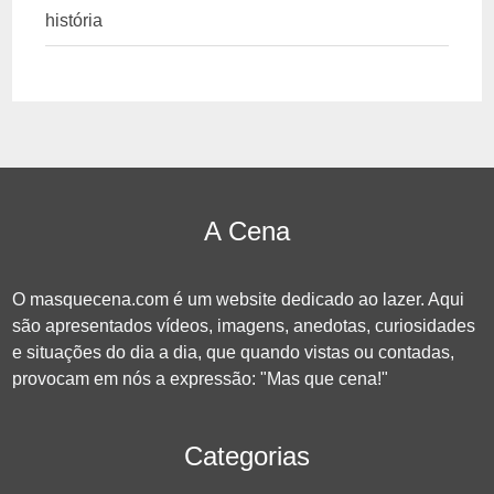
história
A Cena
O masquecena.com é um website dedicado ao lazer. Aqui
são apresentados vídeos, imagens, anedotas, curiosidades
e situações do dia a dia, que quando vistas ou contadas,
provocam em nós a expressão: "Mas que cena!"
Categorias