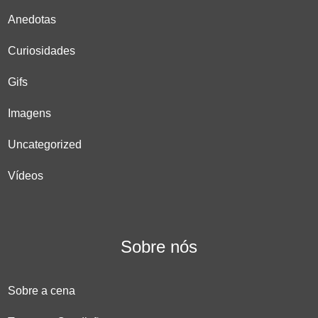
Anedotas
Curiosidades
Gifs
Imagens
Uncategorized
Vídeos
Sobre nós
Sobre a cena