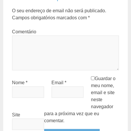
O seu endereço de email não será publicado.
Campos obrigatórios marcados com
*
Comentário
Guardar o
Nome
*
Email
*
meu nome,
email e site
neste
navegador
para a próxima vez que eu
Site
comentar.