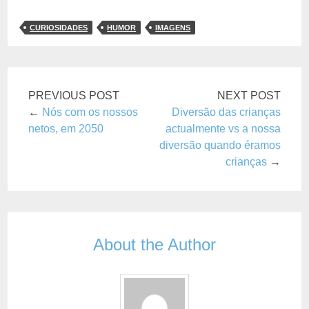
CURIOSIDADES
HUMOR
IMAGENS
PREVIOUS POST
NEXT POST
←
Nós com os nossos
Diversão das crianças
netos, em 2050
actualmente vs a nossa
diversão quando éramos
crianças
→
About the Author