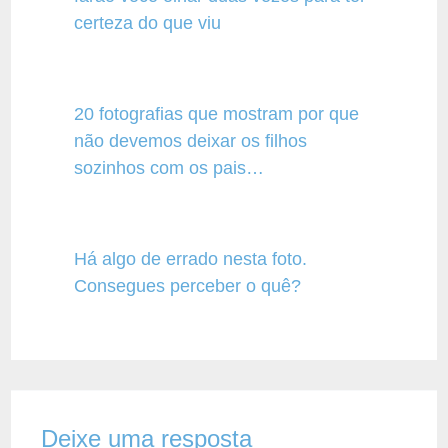
certeza do que viu
20 fotografias que mostram por que
não devemos deixar os filhos
sozinhos com os pais…
Há algo de errado nesta foto.
Consegues perceber o quê?
Deixe uma resposta