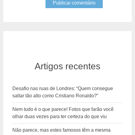
Artigos recentes
Desafio nas ruas de Londres: “Quem consegue
saltar tão alto como Cristiano Ronaldo?”
Nem tudo é o que parece! Fotos que farão você
olhar duas vezes para ter certeza do que viu
Não parece, mas estes famosos têm a mesma