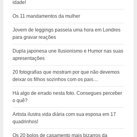
idade!
Os 11 mandamentos da mulher
Jovem de leggings passeia uma hora em Londres
para gravar reações
Dupla japonesa une Ilusionismo e Humor nas suas
apresentações
20 fotografias que mostram por que não devemos
deixar os filhos sozinhos com os pais…
Há algo de errado nesta foto. Consegues perceber
o quê?
Artista ilustra vida diária com sua esposa em 17
quadrinhos!
Os 20 bolos de casamento mais bizarros da