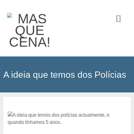
A ideia que temos dos Polícias