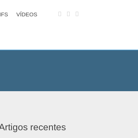
IFS
VÍDEOS
Artigos recentes