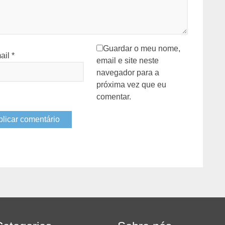
Guardar o meu nome,
ail
*
email e site neste
navegador para a
próxima vez que eu
comentar.