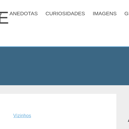
O
ANEDOTAS
CURIOSIDADES
IMAGENS
G