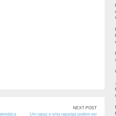
NEXT POST
atemática
Um rapaz e uma rapariga podem ser