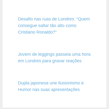
Desafio nas ruas de Londres: “Quem
consegue saltar tão alto como
Cristiano Ronaldo?”
Jovem de leggings passeia uma hora
em Londres para gravar reações
Dupla japonesa une Ilusionismo e
Humor nas suas apresentações