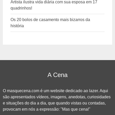
Artista ilustra vida diária com sua esposa em 17
quadrinhos!
Os 20 bolos de casamento mais bizarros da
história
A Cena
O masquecena.com é um website dedicado ao lazer. Aqui
são apresentados vídeos, imagens, anedotas, curiosidades
e situações do dia a dia, que quando vistas ou contadas,
provocam em nós a expressão: "Mas que cena!"