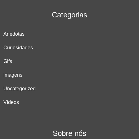
Categorias
Anedotas
Curiosidades
Gifs
Imagens
Uncategorized
Vídeos
Sobre nós