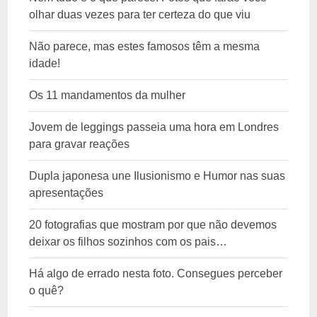
olhar duas vezes para ter certeza do que viu
Não parece, mas estes famosos têm a mesma
idade!
Os 11 mandamentos da mulher
Jovem de leggings passeia uma hora em Londres
para gravar reações
Dupla japonesa une Ilusionismo e Humor nas suas
apresentações
20 fotografias que mostram por que não devemos
deixar os filhos sozinhos com os pais…
Há algo de errado nesta foto. Consegues perceber
o quê?