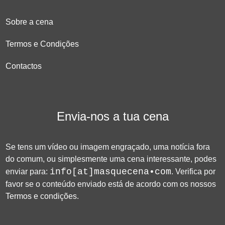
Sobre a cena
Termos e Condições
Contactos
Envia-nos a tua cena
Se tens um vídeo ou imagem engraçado, uma notícia fora
do comum, ou simplesmente uma cena interessante, podes
info[at]masquecena•com
enviar para:
. Verifica por
favor se o conteúdo enviado está de acordo com os nossos
Termos e condições
.