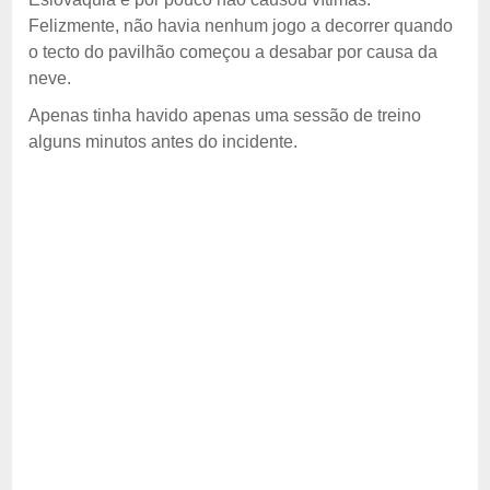
Felizmente, não havia nenhum jogo a decorrer quando
o tecto do pavilhão começou a desabar por causa da
neve.
Apenas tinha havido apenas uma sessão de treino
alguns minutos antes do incidente.