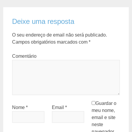
Deixe uma resposta
O seu endereço de email não será publicado.
Campos obrigatórios marcados com
*
Comentário
Guardar o
Nome
*
Email
*
meu nome,
email e site
neste
navegador