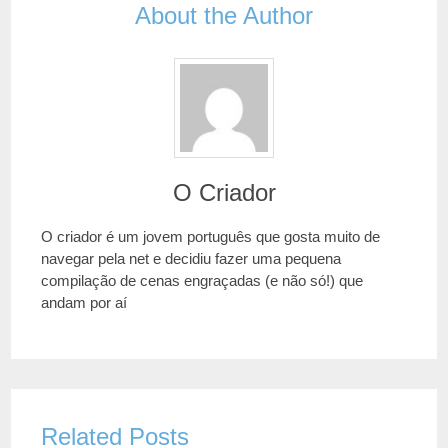
About the Author
O Criador
O criador é um jovem português que gosta muito de
navegar pela net e decidiu fazer uma pequena
compilação de cenas engraçadas (e não só!) que
andam por aí
Related Posts