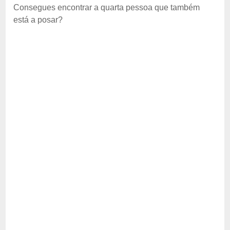
Consegues encontrar a quarta pessoa que também
está a posar?