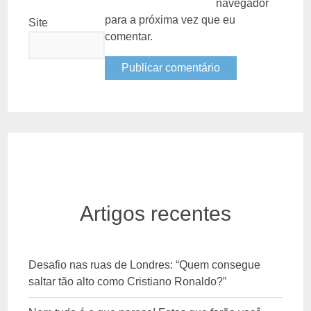
navegador
para a próxima vez que eu
Site
comentar.
Artigos recentes
Desafio nas ruas de Londres: “Quem consegue
saltar tão alto como Cristiano Ronaldo?”