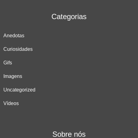
Categorias
Anedotas
Curiosidades
Gifs
Imagens
Uncategorized
Vídeos
Sobre nós