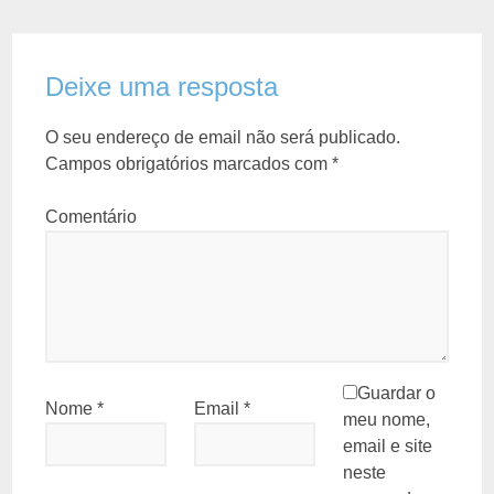
Deixe uma resposta
O seu endereço de email não será publicado.
Campos obrigatórios marcados com
*
Comentário
Guardar o
Nome
*
Email
*
meu nome,
email e site
neste