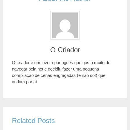
O Criador
O criador é um jovem português que gosta muito de
navegar pela net e decidiu fazer uma pequena
compilação de cenas engraçadas (e não só!) que
andam por aí
Related Posts