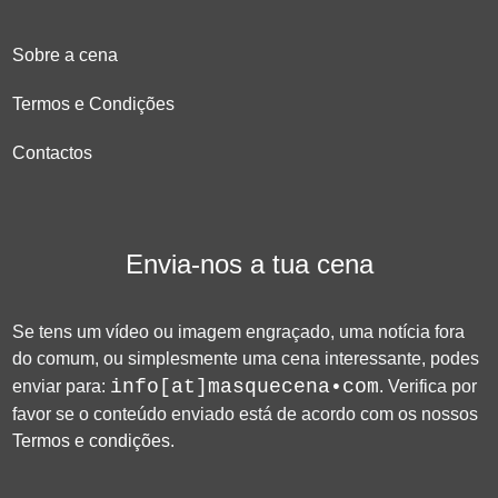
Sobre a cena
Termos e Condições
Contactos
Envia-nos a tua cena
Se tens um vídeo ou imagem engraçado, uma notícia fora
do comum, ou simplesmente uma cena interessante, podes
info[at]masquecena•com
enviar para:
. Verifica por
favor se o conteúdo enviado está de acordo com os nossos
Termos e condições
.