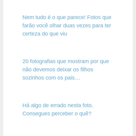
Nem tudo é o que parece! Fotos que
farão você olhar duas vezes para ter
certeza do que viu
20 fotografias que mostram por que
não devemos deixar os filhos
sozinhos com os pais…
Há algo de errado nesta foto.
Consegues perceber o quê?