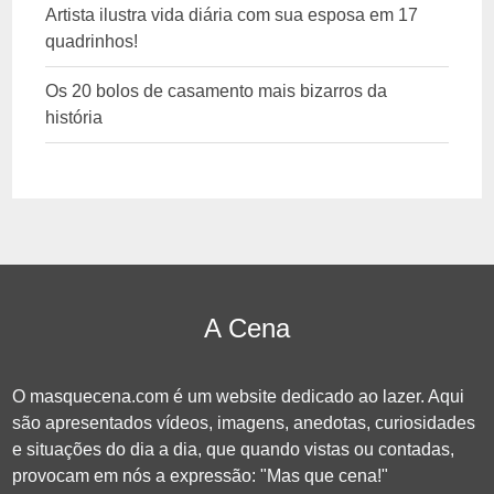
Artista ilustra vida diária com sua esposa em 17
quadrinhos!
Os 20 bolos de casamento mais bizarros da
história
A Cena
O masquecena.com é um website dedicado ao lazer. Aqui
são apresentados vídeos, imagens, anedotas, curiosidades
e situações do dia a dia, que quando vistas ou contadas,
provocam em nós a expressão: "Mas que cena!"