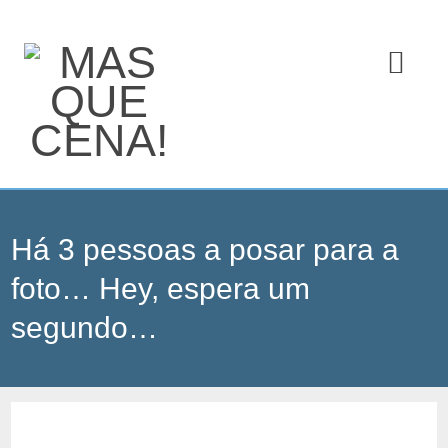
Há 3 pessoas a posar para a
foto… Hey, espera um
segundo…