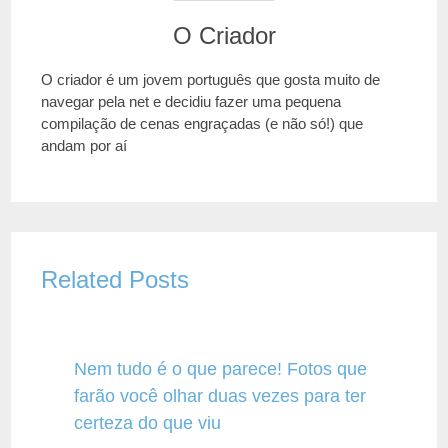
O Criador
O criador é um jovem português que gosta muito de
navegar pela net e decidiu fazer uma pequena
compilação de cenas engraçadas (e não só!) que
andam por aí
Related Posts
Nem tudo é o que parece! Fotos que
farão você olhar duas vezes para ter
certeza do que viu