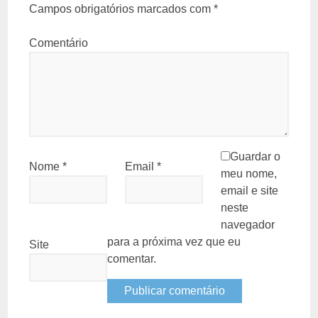
Campos obrigatórios marcados com
*
Comentário
Guardar o
Nome
*
Email
*
meu nome,
email e site
neste
navegador
para a próxima vez que eu
Site
comentar.