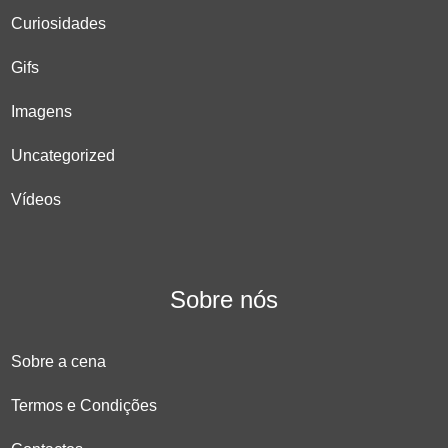
Curiosidades
Gifs
Imagens
Uncategorized
Vídeos
Sobre nós
Sobre a cena
Termos e Condições