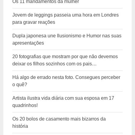
Os 11 mandamentos da mulher
Jovem de leggings passeia uma hora em Londres
para gravar reações
Dupla japonesa une Ilusionismo e Humor nas suas
apresentações
20 fotografias que mostram por que não devemos
deixar os filhos sozinhos com os pais…
Há algo de errado nesta foto. Consegues perceber
o quê?
Artista ilustra vida diária com sua esposa em 17
quadrinhos!
Os 20 bolos de casamento mais bizarros da
história