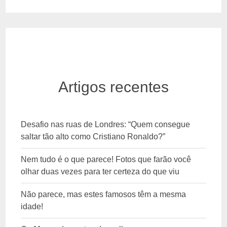
Artigos recentes
Desafio nas ruas de Londres: “Quem consegue
saltar tão alto como Cristiano Ronaldo?”
Nem tudo é o que parece! Fotos que farão você
olhar duas vezes para ter certeza do que viu
Não parece, mas estes famosos têm a mesma
idade!