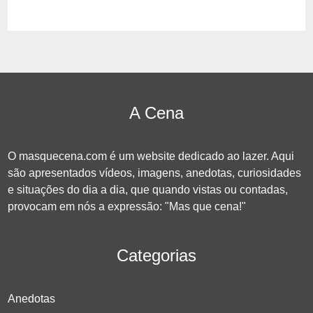
A Cena
O masquecena.com é um website dedicado ao lazer. Aqui
são apresentados vídeos, imagens, anedotas, curiosidades
e situações do dia a dia, que quando vistas ou contadas,
provocam em nós a expressão: "Mas que cena!"
Categorias
Anedotas