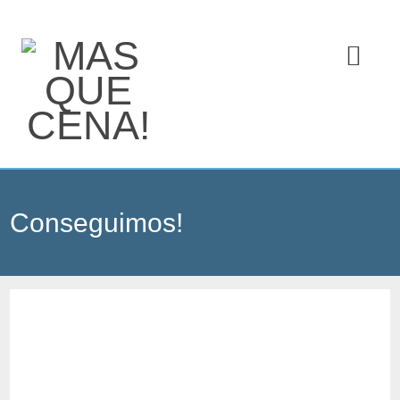
Conseguimos!