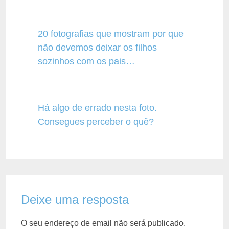
20 fotografias que mostram por que
não devemos deixar os filhos
sozinhos com os pais…
Há algo de errado nesta foto.
Consegues perceber o quê?
Deixe uma resposta
O seu endereço de email não será publicado.