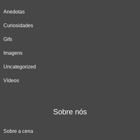
Anedotas
Curiosidades
Gifs
Imagens
Uncategorized
Vídeos
Sobre nós
Sobre a cena