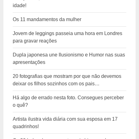
idade!
Os 11 mandamentos da mulher
Jovem de leggings passeia uma hora em Londres
para gravar reações
Dupla japonesa une Ilusionismo e Humor nas suas
apresentações
20 fotografias que mostram por que não devemos
deixar os filhos sozinhos com os pais…
Há algo de errado nesta foto. Consegues perceber
o quê?
Artista ilustra vida diária com sua esposa em 17
quadrinhos!