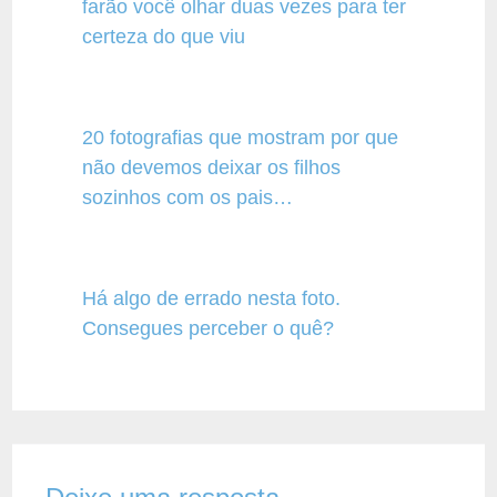
farão você olhar duas vezes para ter
certeza do que viu
20 fotografias que mostram por que
não devemos deixar os filhos
sozinhos com os pais…
Há algo de errado nesta foto.
Consegues perceber o quê?