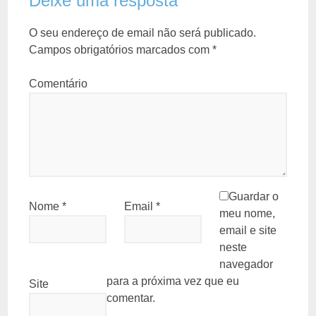
Deixe uma resposta
O seu endereço de email não será publicado.
Campos obrigatórios marcados com
*
Comentário
Guardar o
Nome
*
Email
*
meu nome,
email e site
neste
navegador
para a próxima vez que eu
Site
comentar.