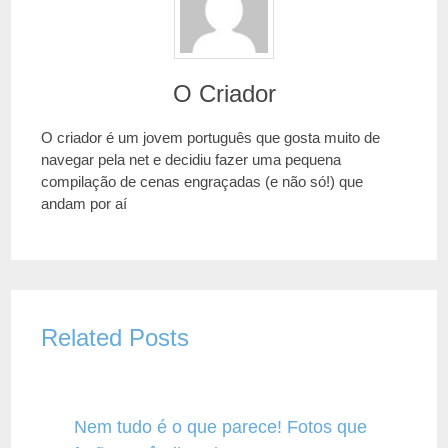
O Criador
O criador é um jovem português que gosta muito de
navegar pela net e decidiu fazer uma pequena
compilação de cenas engraçadas (e não só!) que
andam por aí
Related Posts
Nem tudo é o que parece! Fotos que