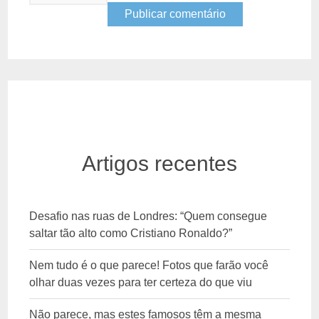
Artigos recentes
Desafio nas ruas de Londres: “Quem consegue
saltar tão alto como Cristiano Ronaldo?”
Nem tudo é o que parece! Fotos que farão você
olhar duas vezes para ter certeza do que viu
Não parece, mas estes famosos têm a mesma