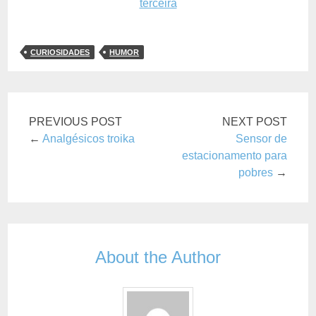
CURIOSIDADES
HUMOR
PREVIOUS POST
NEXT POST
←
Analgésicos troika
Sensor de
estacionamento para
pobres
→
About the Author