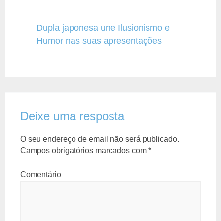
Dupla japonesa une Ilusionismo e
Humor nas suas apresentações
Deixe uma resposta
O seu endereço de email não será publicado.
Campos obrigatórios marcados com
*
Comentário