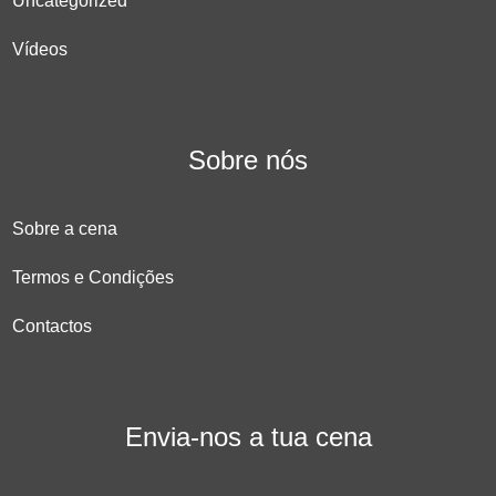
Uncategorized
Vídeos
Sobre nós
Sobre a cena
Termos e Condições
Contactos
Envia-nos a tua cena