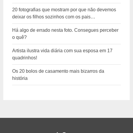
20 fotografias que mostram por que não devemos
deixar os filhos sozinhos com os pais…
Há algo de errado nesta foto. Consegues perceber
o quê?
Artista ilustra vida diária com sua esposa em 17
quadrinhos!
Os 20 bolos de casamento mais bizarros da
história