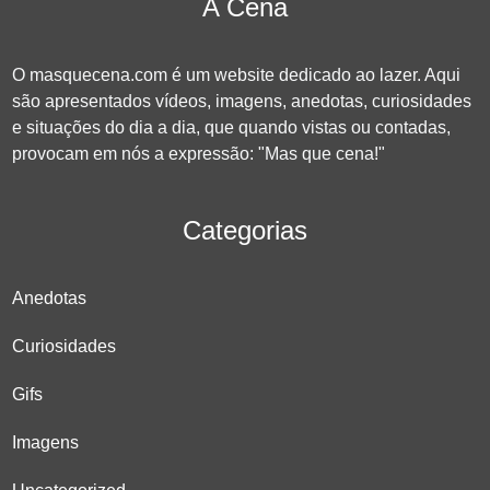
A Cena
O masquecena.com é um website dedicado ao lazer. Aqui
são apresentados vídeos, imagens, anedotas, curiosidades
e situações do dia a dia, que quando vistas ou contadas,
provocam em nós a expressão: "Mas que cena!"
Categorias
Anedotas
Curiosidades
Gifs
Imagens