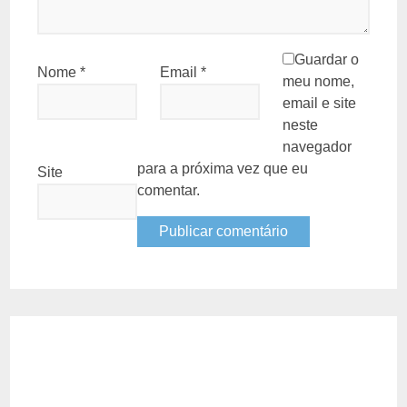
Guardar o
Nome
*
Email
*
meu nome,
email e site
neste
navegador
para a próxima vez que eu
Site
comentar.