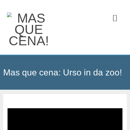
Mas que cena: Urso in da zoo!