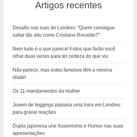
Artigos recentes
Desafio nas ruas de Londres: “Quem consegue
saltar tão alto como Cristiano Ronaldo?”
Nem tudo é o que parece! Fotos que farão você
olhar duas vezes para ter certeza do que viu
Não parece, mas estes famosos têm a mesma
idade!
Os 11 mandamentos da mulher
Jovem de leggings passeia uma hora em Londres
para gravar reações
Dupla japonesa une Ilusionismo e Humor nas suas
apresentações