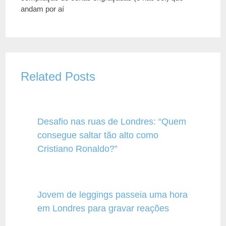
andam por aí
Related Posts
Desafio nas ruas de Londres: “Quem
consegue saltar tão alto como
Cristiano Ronaldo?”
Jovem de leggings passeia uma hora
em Londres para gravar reações