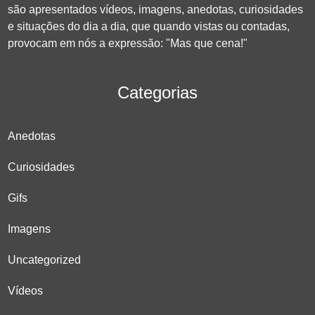
são apresentados vídeos, imagens, anedotas, curiosidades
e situações do dia a dia, que quando vistas ou contadas,
provocam em nós a expressão: "Mas que cena!"
Categorias
Anedotas
Curiosidades
Gifs
Imagens
Uncategorized
Vídeos