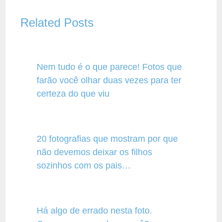
Related Posts
Nem tudo é o que parece! Fotos que
farão você olhar duas vezes para ter
certeza do que viu
20 fotografias que mostram por que
não devemos deixar os filhos
sozinhos com os pais…
Há algo de errado nesta foto.