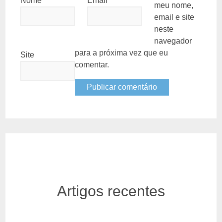
Nome
*
Email
*
meu nome,
email e site
neste
navegador
para a próxima vez que eu
Site
comentar.
Artigos recentes