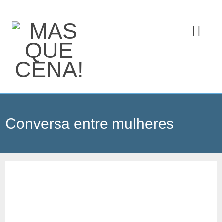
Conversa entre mulheres