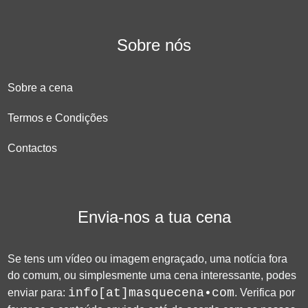
Sobre nós
Sobre a cena
Termos e Condições
Contactos
Envia-nos a tua cena
Se tens um vídeo ou imagem engraçado, uma notícia fora
do comum, ou simplesmente uma cena interessante, podes
info[at]masquecena•com
enviar para:
. Verifica por