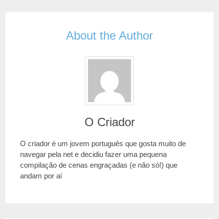
About the Author
O Criador
O criador é um jovem português que gosta muito de
navegar pela net e decidiu fazer uma pequena
compilação de cenas engraçadas (e não só!) que
andam por aí