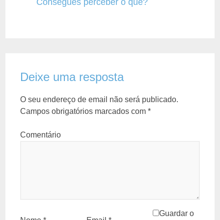
Consegues perceber o quê?
Deixe uma resposta
O seu endereço de email não será publicado.
Campos obrigatórios marcados com
*
Comentário
Guardar o