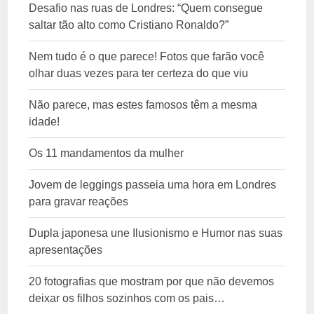
Desafio nas ruas de Londres: “Quem consegue
saltar tão alto como Cristiano Ronaldo?”
Nem tudo é o que parece! Fotos que farão você
olhar duas vezes para ter certeza do que viu
Não parece, mas estes famosos têm a mesma
idade!
Os 11 mandamentos da mulher
Jovem de leggings passeia uma hora em Londres
para gravar reações
Dupla japonesa une Ilusionismo e Humor nas suas
apresentações
20 fotografias que mostram por que não devemos
deixar os filhos sozinhos com os pais…