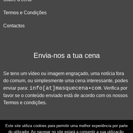
Termos e Condições
Contactos
Envia-nos a tua cena
Se tens um vídeo ou imagem engraçado, uma notícia fora
do comum, ou simplesmente uma cena interessante, podes
info[at]masquecena•com
enviar para:
. Verifica por
favor se o conteúdo enviado está de acordo com os nossos
Termos e condições
.
Este site utiliza cookies para permitir uma melhor experiência por parte
do utilizador. Ao navegar no site estará a consentir a sua utilização.