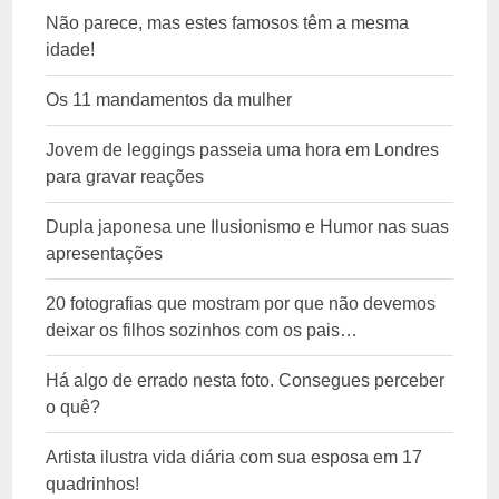
Não parece, mas estes famosos têm a mesma
idade!
Os 11 mandamentos da mulher
Jovem de leggings passeia uma hora em Londres
para gravar reações
Dupla japonesa une Ilusionismo e Humor nas suas
apresentações
20 fotografias que mostram por que não devemos
deixar os filhos sozinhos com os pais…
Há algo de errado nesta foto. Consegues perceber
o quê?
Artista ilustra vida diária com sua esposa em 17
quadrinhos!