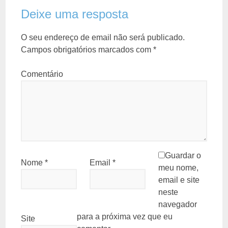
Deixe uma resposta
O seu endereço de email não será publicado.
Campos obrigatórios marcados com
*
Comentário
Guardar o
Nome
*
Email
*
meu nome,
email e site
neste
navegador
para a próxima vez que eu
Site