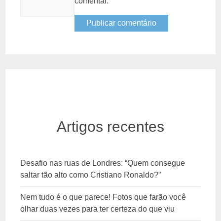
comentar.
Artigos recentes
Desafio nas ruas de Londres: “Quem consegue
saltar tão alto como Cristiano Ronaldo?”
Nem tudo é o que parece! Fotos que farão você
olhar duas vezes para ter certeza do que viu