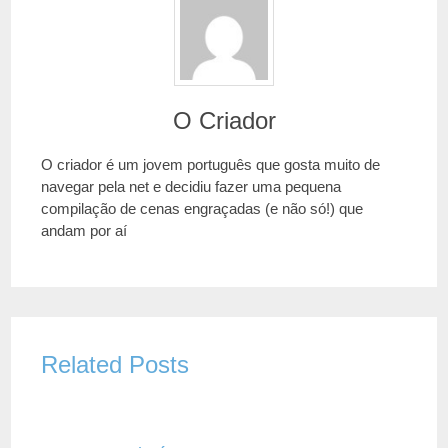
O Criador
O criador é um jovem português que gosta muito de
navegar pela net e decidiu fazer uma pequena
compilação de cenas engraçadas (e não só!) que
andam por aí
Related Posts