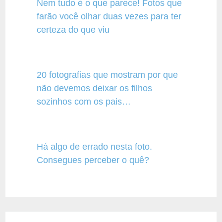
Nem tudo é o que parece! Fotos que
farão você olhar duas vezes para ter
certeza do que viu
20 fotografias que mostram por que
não devemos deixar os filhos
sozinhos com os pais…
Há algo de errado nesta foto.
Consegues perceber o quê?