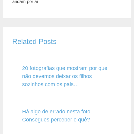
andam por aí
Related Posts
20 fotografias que mostram por que
não devemos deixar os filhos
sozinhos com os pais…
Há algo de errado nesta foto.
Consegues perceber o quê?