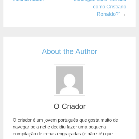
como Cristiano
Ronaldo?”
→
About the Author
O Criador
O criador é um jovem português que gosta muito de
navegar pela net e decidiu fazer uma pequena
compilação de cenas engraçadas (e não só!) que