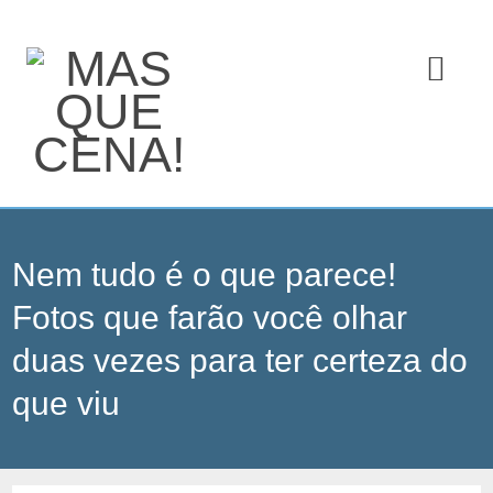
Nem tudo é o que parece!
Fotos que farão você olhar
duas vezes para ter certeza do
que viu