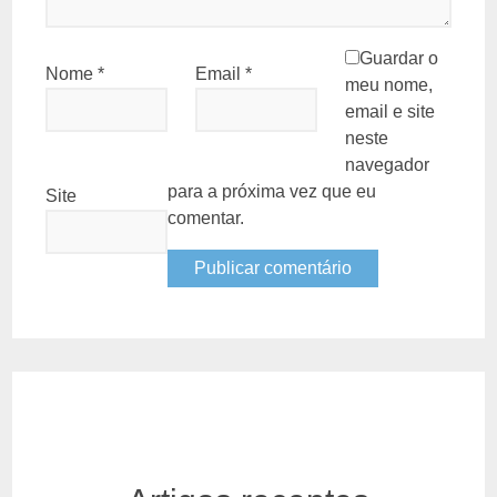
Guardar o
Nome
*
Email
*
meu nome,
email e site
neste
navegador
para a próxima vez que eu
Site
comentar.