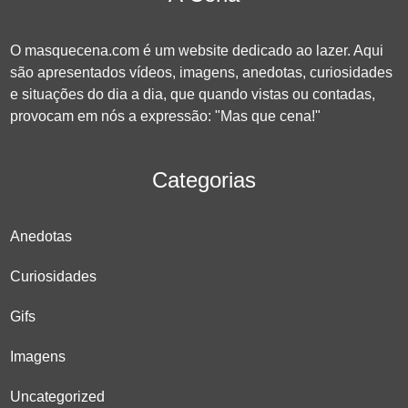
O masquecena.com é um website dedicado ao lazer. Aqui
são apresentados vídeos, imagens, anedotas, curiosidades
e situações do dia a dia, que quando vistas ou contadas,
provocam em nós a expressão: "Mas que cena!"
Categorias
Anedotas
Curiosidades
Gifs
Imagens
Uncategorized