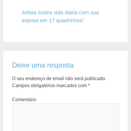
Artista ilustra vida diária com sua
esposa em 17 quadrinhos!
Deixe uma resposta
O seu endereço de email não será publicado.
Campos obrigatórios marcados com
*
Comentário