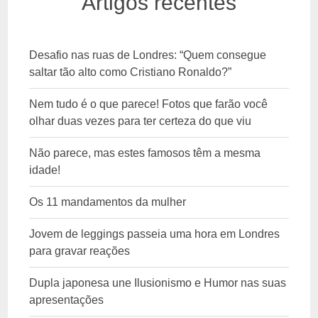
Artigos recentes
Desafio nas ruas de Londres: “Quem consegue
saltar tão alto como Cristiano Ronaldo?”
Nem tudo é o que parece! Fotos que farão você
olhar duas vezes para ter certeza do que viu
Não parece, mas estes famosos têm a mesma
idade!
Os 11 mandamentos da mulher
Jovem de leggings passeia uma hora em Londres
para gravar reações
Dupla japonesa une Ilusionismo e Humor nas suas
apresentações