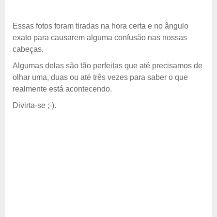
Essas fotos foram tiradas na hora certa e no ângulo
exato para causarem alguma confusão nas nossas
cabeças.
Algumas delas são tão perfeitas que até precisamos de
olhar uma, duas ou até três vezes para saber o que
realmente está acontecendo.
Divirta-se ;-).