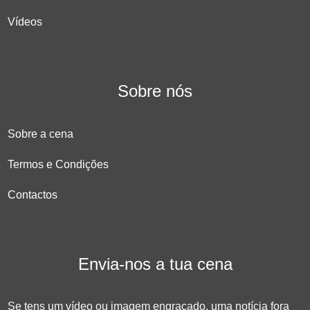
Vídeos
Sobre nós
Sobre a cena
Termos e Condições
Contactos
Envia-nos a tua cena
Se tens um vídeo ou imagem engraçado, uma notícia fora