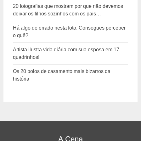
20 fotografias que mostram por que não devemos
deixar os filhos sozinhos com os pais…
Há algo de errado nesta foto. Consegues perceber
o quê?
Artista ilustra vida diária com sua esposa em 17
quadrinhos!
Os 20 bolos de casamento mais bizarros da
história
A Cena