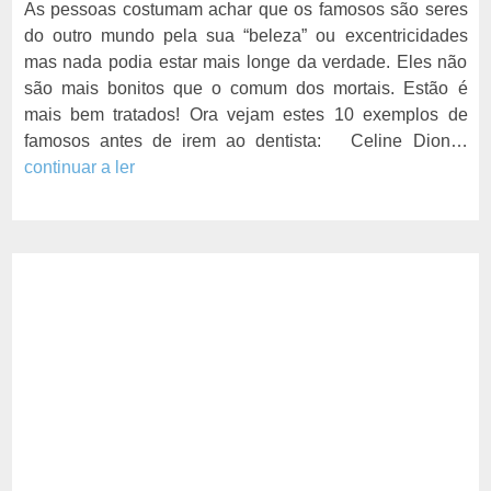
As pessoas costumam achar que os famosos são seres
do outro mundo pela sua “beleza” ou excentricidades
mas nada podia estar mais longe da verdade. Eles não
são mais bonitos que o comum dos mortais. Estão é
mais bem tratados! Ora vejam estes 10 exemplos de
famosos antes de irem ao dentista: Celine Dion…
continuar a ler