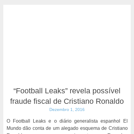
“Football Leaks” revela possível
fraude fiscal de Cristiano Ronaldo
Dezembro 1, 2016
O Football Leaks e o diário generalista espanhol El
Mundo dão conta de um alegado esquema de Cristiano