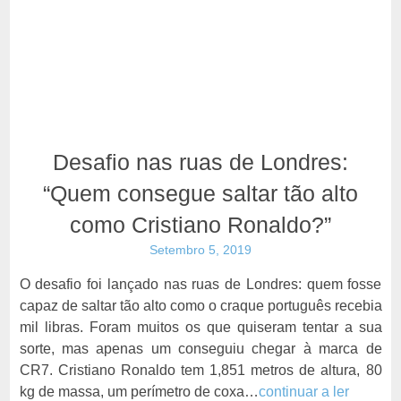
Desafio nas ruas de Londres:
“Quem consegue saltar tão alto
como Cristiano Ronaldo?”
Setembro 5, 2019
O desafio foi lançado nas ruas de Londres: quem fosse
capaz de saltar tão alto como o craque português recebia
mil libras. Foram muitos os que quiseram tentar a sua
sorte, mas apenas um conseguiu chegar à marca de
CR7. Cristiano Ronaldo tem 1,851 metros de altura, 80
kg de massa, um perímetro de coxa…
continuar a ler