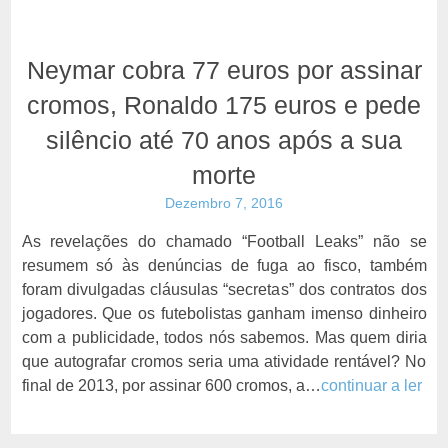
Neymar cobra 77 euros por assinar
cromos, Ronaldo 175 euros e pede
silêncio até 70 anos após a sua
morte
Dezembro 7, 2016
As revelações do chamado “Football Leaks” não se
resumem só às denúncias de fuga ao fisco, também
foram divulgadas cláusulas “secretas” dos contratos dos
jogadores. Que os futebolistas ganham imenso dinheiro
com a publicidade, todos nós sabemos. Mas quem diria
que autografar cromos seria uma atividade rentável? No
final de 2013, por assinar 600 cromos, a…
continuar a ler