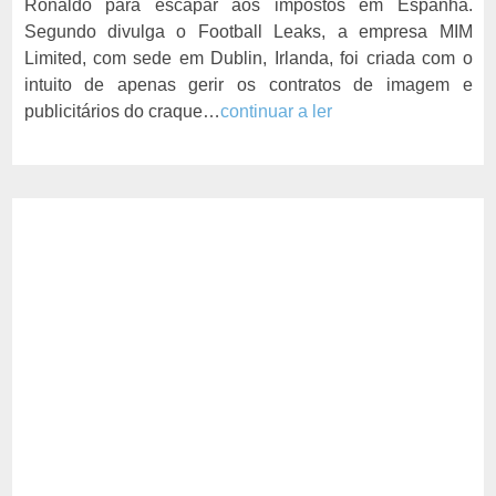
Ronaldo para escapar aos impostos em Espanha.
Segundo divulga o Football Leaks, a empresa MIM
Limited, com sede em Dublin, Irlanda, foi criada com o
intuito de apenas gerir os contratos de imagem e
publicitários do craque…
continuar a ler