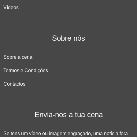
Vídeos
Sobre nós
Sobre a cena
Termos e Condições
Contactos
Envia-nos a tua cena
Se tens um vídeo ou imagem engraçado, uma notícia fora