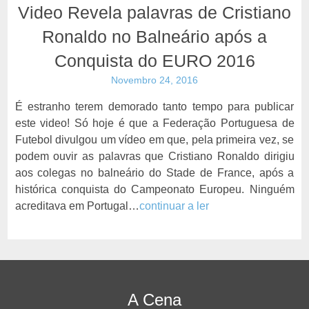
Video Revela palavras de Cristiano
Ronaldo no Balneário após a
Conquista do EURO 2016
Novembro 24, 2016
É estranho terem demorado tanto tempo para publicar
este video! Só hoje é que a Federação Portuguesa de
Futebol divulgou um vídeo em que, pela primeira vez, se
podem ouvir as palavras que Cristiano Ronaldo dirigiu
aos colegas no balneário do Stade de France, após a
histórica conquista do Campeonato Europeu. Ninguém
acreditava em Portugal…
continuar a ler
A Cena