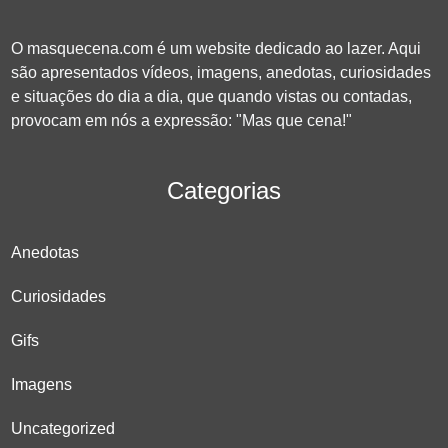
O masquecena.com é um website dedicado ao lazer. Aqui
são apresentados vídeos, imagens, anedotas, curiosidades
e situações do dia a dia, que quando vistas ou contadas,
provocam em nós a expressão: "Mas que cena!"
Categorias
Anedotas
Curiosidades
Gifs
Imagens
Uncategorized