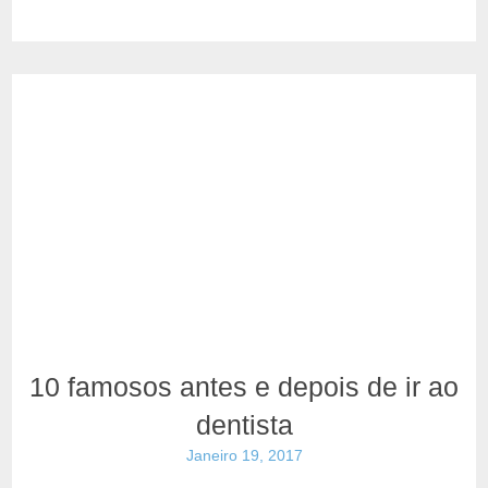
10 famosos antes e depois de ir ao
dentista
Janeiro 19, 2017