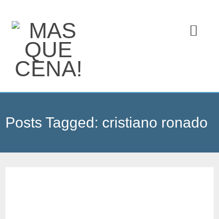
Posts Tagged:
cristiano ronado