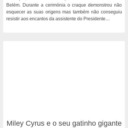
Belém. Durante a cerimónia o craque demonstrou não
esquecer as suas origens mas também não conseguiu
resistir aos encantos da assistente do Presidente…
Miley Cyrus e o seu gatinho gigante