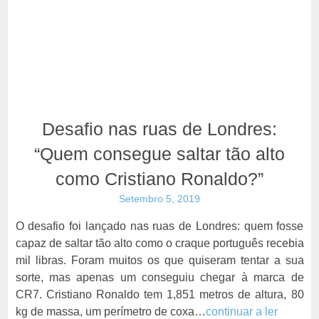
Desafio nas ruas de Londres:
“Quem consegue saltar tão alto
como Cristiano Ronaldo?”
Setembro 5, 2019
O desafio foi lançado nas ruas de Londres: quem fosse
capaz de saltar tão alto como o craque português recebia
mil libras. Foram muitos os que quiseram tentar a sua
sorte, mas apenas um conseguiu chegar à marca de
CR7. Cristiano Ronaldo tem 1,851 metros de altura, 80
kg de massa, um perímetro de coxa…
continuar a ler