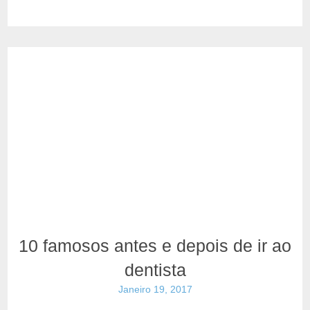
10 famosos antes e depois de ir ao
dentista
Janeiro 19, 2017