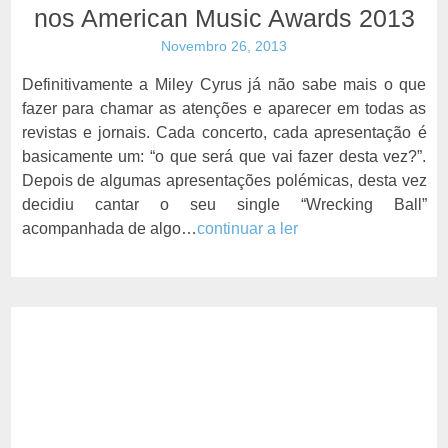
nos American Music Awards 2013
Novembro 26, 2013
Definitivamente a Miley Cyrus já não sabe mais o que
fazer para chamar as atenções e aparecer em todas as
revistas e jornais. Cada concerto, cada apresentação é
basicamente um: “o que será que vai fazer desta vez?”.
Depois de algumas apresentações polémicas, desta vez
decidiu cantar o seu single “Wrecking Ball”
acompanhada de algo…
continuar a ler