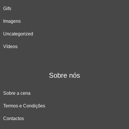
Gifs
Imagens
Uncategorized
Vídeos
Sobre nós
Sobre a cena
Termos e Condições
Contactos