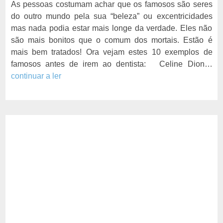
As pessoas costumam achar que os famosos são seres
do outro mundo pela sua “beleza” ou excentricidades
mas nada podia estar mais longe da verdade. Eles não
são mais bonitos que o comum dos mortais. Estão é
mais bem tratados! Ora vejam estes 10 exemplos de
famosos antes de irem ao dentista: Celine Dion…
continuar a ler