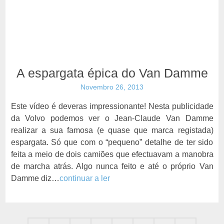
A espargata épica do Van Damme
Novembro 26, 2013
Este vídeo é deveras impressionante! Nesta publicidade
da Volvo podemos ver o Jean-Claude Van Damme
realizar a sua famosa (e quase que marca registada)
espargata. Só que com o “pequeno” detalhe de ter sido
feita a meio de dois camiões que efectuavam a manobra
de marcha atrás. Algo nunca feito e até o próprio Van
Damme diz…
continuar a ler