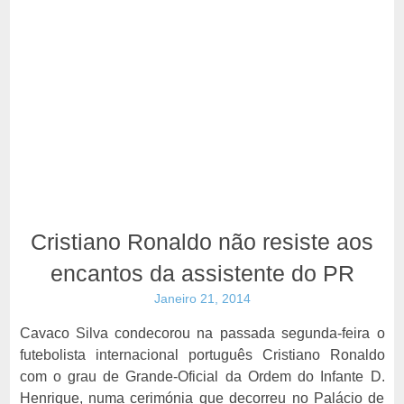
Cristiano Ronaldo não resiste aos
encantos da assistente do PR
Janeiro 21, 2014
Cavaco Silva condecorou na passada segunda-feira o
futebolista internacional português Cristiano Ronaldo
com o grau de Grande-Oficial da Ordem do Infante D.
Henrique, numa cerimónia que decorreu no Palácio de