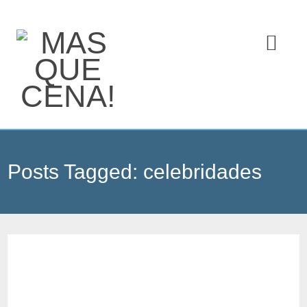
Posts Tagged:
celebridades