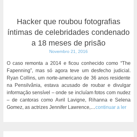
Hacker que roubou fotografias
íntimas de celebridades condenado
a 18 meses de prisão
Novembro 21, 2016
O caso remonta a 2014 e ficou conhecido como “The
Fapenning”, mas só agora teve um desfecho judicial.
Ryan Collins, um norte-americano de 36 anos residente
na Pensilvânia, estava acusado de roubar e divulgar
informação sensível – onde se incluíam fotos com nudez
– de cantoras como Avril Lavigne, Rihanna e Selena
Gomez, as actrizes Jennifer Lawrence,…
continuar a ler