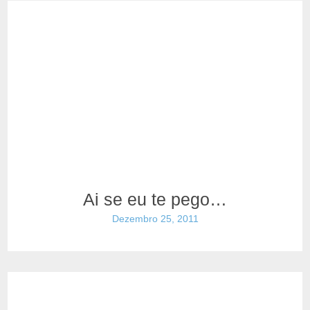
Ai se eu te pego…
Dezembro 25, 2011