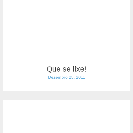
Que se lixe!
Dezembro 25, 2011