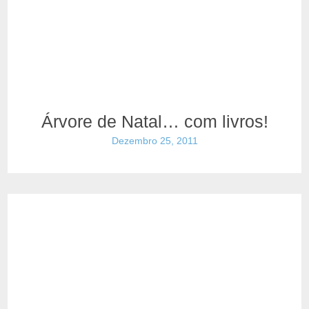
Árvore de Natal… com livros!
Dezembro 25, 2011