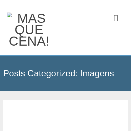
Posts Categorized:
Imagens