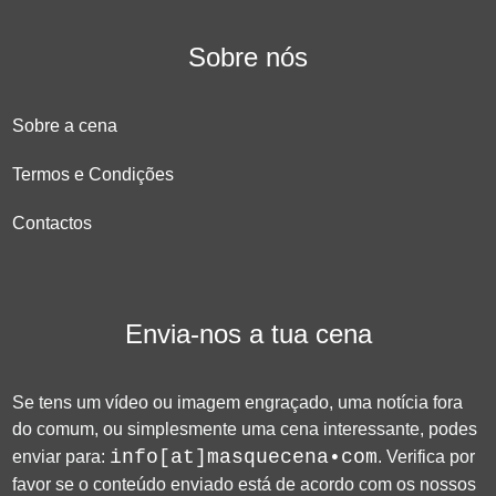
Sobre nós
Sobre a cena
Termos e Condições
Contactos
Envia-nos a tua cena
Se tens um vídeo ou imagem engraçado, uma notícia fora
do comum, ou simplesmente uma cena interessante, podes
info[at]masquecena•com
enviar para:
. Verifica por
favor se o conteúdo enviado está de acordo com os nossos