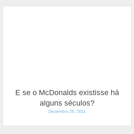
E se o McDonalds existisse há
alguns séculos?
Dezembro 25, 2011