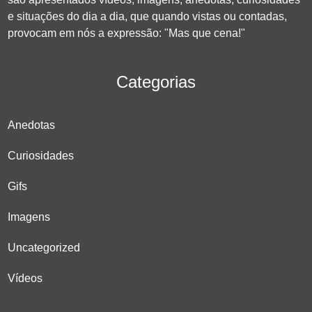
e situações do dia a dia, que quando vistas ou contadas,
provocam em nós a expressão: "Mas que cena!"
Categorias
Anedotas
Curiosidades
Gifs
Imagens
Uncategorized
Vídeos