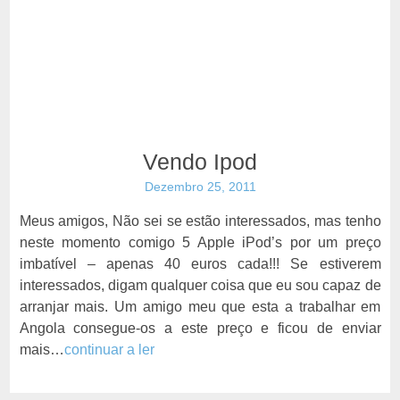
Vendo Ipod
Dezembro 25, 2011
Meus amigos, Não sei se estão interessados, mas tenho
neste momento comigo 5 Apple iPod’s por um preço
imbatível – apenas 40 euros cada!!! Se estiverem
interessados, digam qualquer coisa que eu sou capaz de
arranjar mais. Um amigo meu que esta a trabalhar em
Angola consegue-os a este preço e ficou de enviar
mais…
continuar a ler