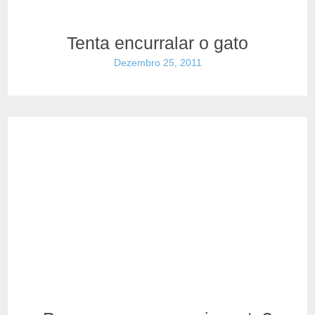
Tenta encurralar o gato
Dezembro 25, 2011