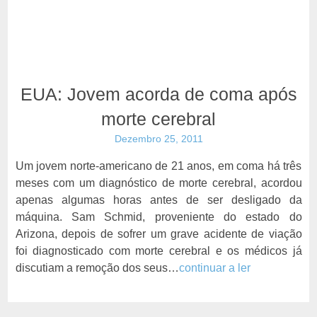
EUA: Jovem acorda de coma após
morte cerebral
Dezembro 25, 2011
Um jovem norte-americano de 21 anos, em coma há três
meses com um diagnóstico de morte cerebral, acordou
apenas algumas horas antes de ser desligado da
máquina. Sam Schmid, proveniente do estado do
Arizona, depois de sofrer um grave acidente de viação
foi diagnosticado com morte cerebral e os médicos já
discutiam a remoção dos seus…
continuar a ler