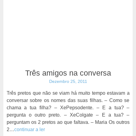
Três amigos na conversa
Dezembro 25, 2011
Três pretos que não se viam há muito tempo estavam a
conversar sobre os nomes das suas filhas. – Como se
chama a tua filha? – XePepsodente. – E a tua? –
pergunta o outro preto. – XeColgate – E a tua? –
perguntam os 2 pretos ao que faltava. – Maria Os outros
2…
continuar a ler