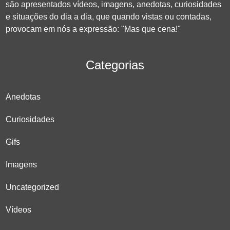
são apresentados vídeos, imagens, anedotas, curiosidades
e situações do dia a dia, que quando vistas ou contadas,
provocam em nós a expressão: "Mas que cena!"
Categorias
Anedotas
Curiosidades
Gifs
Imagens
Uncategorized
Vídeos