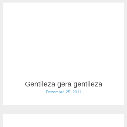
Gentileza gera gentileza
Dezembro 25, 2011