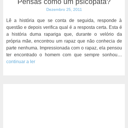
Pensas como um psicopata?
Dezembro 25, 2011
Lê a história que se conta de seguida, responde à
questão e depois verifica qual é a resposta certa. Esta é
a história duma rapariga que, durante o velório da
própria mãe, encontrou um rapaz que não conhecia de
parte nenhuma. Impressionada com o rapaz, ela pensou
ter encontrado o homem com que sempre sonhou…
continuar a ler