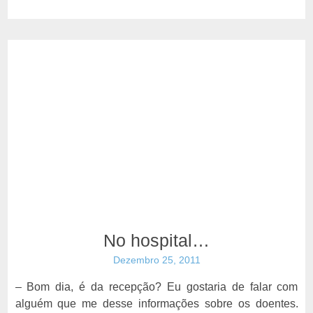
No hospital…
Dezembro 25, 2011
– Bom dia, é da recepção? Eu gostaria de falar com
alguém que me desse informações sobre os doentes.