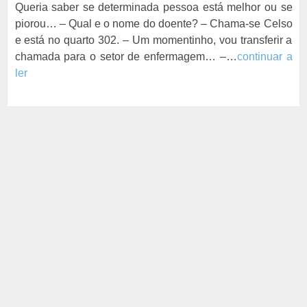
Queria saber se determinada pessoa está melhor ou se
piorou… – Qual e o nome do doente? – Chama-se Celso
e está no quarto 302. – Um momentinho, vou transferir a
chamada para o setor de enfermagem… –…
continuar a
ler