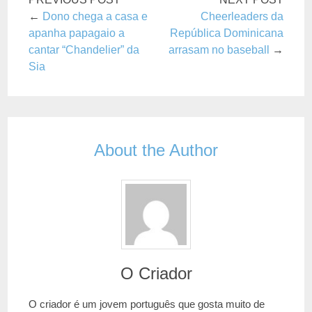
←
Dono chega a casa e
Cheerleaders da
apanha papagaio a
República Dominicana
cantar “Chandelier” da
arrasam no baseball
→
Sia
About the Author
O Criador
O criador é um jovem português que gosta muito de