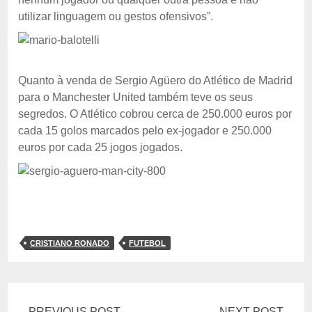
utilizar linguagem ou gestos ofensivos”.
Quanto à venda de Sergio Agüero do Atlético de Madrid
para o Manchester United também teve os seus
segredos. O Atlético cobrou cerca de 250.000 euros por
cada 15 golos marcados pelo ex-jogador e 250.000
euros por cada 25 jogos jogados.
CRISTIANO RONADO
FUTEBOL
PREVIOUS POST
NEXT POST