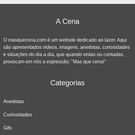
A Cena
O masquecena.com é um website dedicado ao lazer. Aqui
são apresentados vídeos, imagens, anedotas, curiosidades
e situações do dia a dia, que quando vistas ou contadas,
provocam em nós a expressão: "Mas que cena!"
Categorias
Anedotas
Curiosidades
Gifs