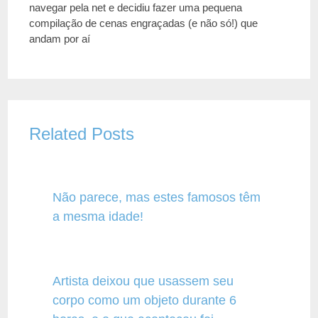
navegar pela net e decidiu fazer uma pequena
compilação de cenas engraçadas (e não só!) que
andam por aí
Related Posts
Não parece, mas estes famosos têm
a mesma idade!
Artista deixou que usassem seu
corpo como um objeto durante 6