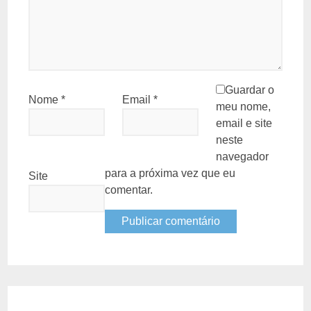
Guardar o
Nome
*
Email
*
meu nome,
email e site
neste
navegador
para a próxima vez que eu
Site
comentar.