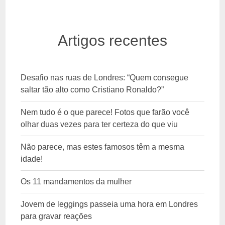
Artigos recentes
Desafio nas ruas de Londres: “Quem consegue
saltar tão alto como Cristiano Ronaldo?”
Nem tudo é o que parece! Fotos que farão você
olhar duas vezes para ter certeza do que viu
Não parece, mas estes famosos têm a mesma
idade!
Os 11 mandamentos da mulher
Jovem de leggings passeia uma hora em Londres
para gravar reações