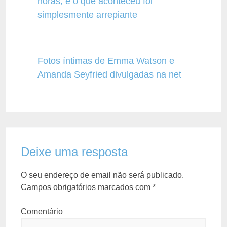
horas, e o que aconteceu foi
simplesmente arrepiante
Fotos íntimas de Emma Watson e
Amanda Seyfried divulgadas na net
Deixe uma resposta
O seu endereço de email não será publicado.
Campos obrigatórios marcados com
*
Comentário