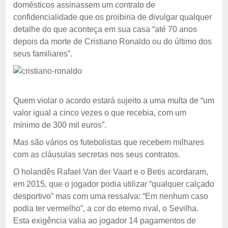
domésticos assinassem um contrato de
confidencialidade que os proibiria de divulgar qualquer
detalhe do que aconteça em sua casa “até 70 anos
depois da morte de Cristiano Ronaldo ou do último dos
seus familiares”.
Quem violar o acordo estará sujeito a uma multa de “um
valor igual a cinco vezes o que recebia, com um
mínimo de 300 mil euros”.
Mas são vários os futebolistas que recebem milhares
com as cláusulas secretas nos seus contratos.
O holandês Rafael Van der Vaart e o Betis acordaram,
em 2015, que o jogador podia utilizar “qualquer calçado
desportivo” mas com uma ressalva: “Em nenhum caso
podia ter vermelho”, a cor do eterno rival, o Sevilha.
Esta exigência valia ao jogador 14 pagamentos de