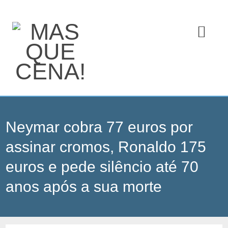
Neymar cobra 77 euros por
assinar cromos, Ronaldo 175
euros e pede silêncio até 70
anos após a sua morte