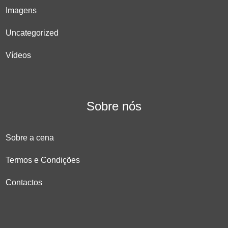
Imagens
Uncategorized
Vídeos
Sobre nós
Sobre a cena
Termos e Condições
Contactos