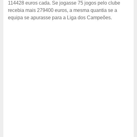
114428 euros cada. Se jogasse 75 jogos pelo clube
recebia mais 279400 euros, a mesma quantia se a
equipa se apurasse para a Liga dos Campeões.