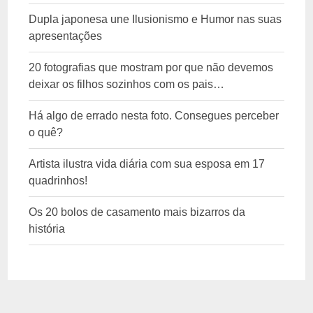
Dupla japonesa une Ilusionismo e Humor nas suas
apresentações
20 fotografias que mostram por que não devemos
deixar os filhos sozinhos com os pais…
Há algo de errado nesta foto. Consegues perceber
o quê?
Artista ilustra vida diária com sua esposa em 17
quadrinhos!
Os 20 bolos de casamento mais bizarros da
história