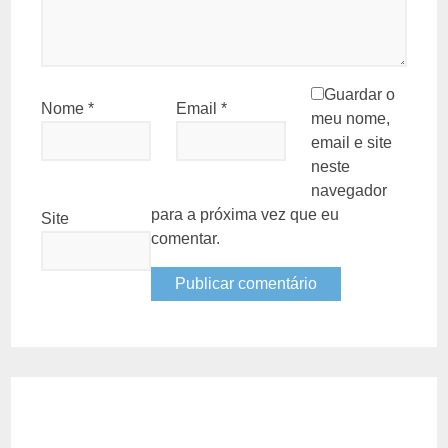
Guardar o
Nome
*
Email
*
meu nome,
email e site
neste
navegador
para a próxima vez que eu
Site
comentar.