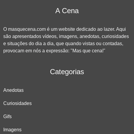
A Cena
O masquecena.com é um website dedicado ao lazer. Aqui
são apresentados vídeos, imagens, anedotas, curiosidades
e situações do dia a dia, que quando vistas ou contadas,
provocam em nós a expressão: "Mas que cena!"
Categorias
Anedotas
Curiosidades
Gifs
Imagens