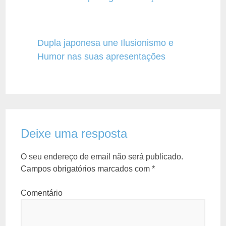
Dupla japonesa une Ilusionismo e
Humor nas suas apresentações
Deixe uma resposta
O seu endereço de email não será publicado.
Campos obrigatórios marcados com
*
Comentário