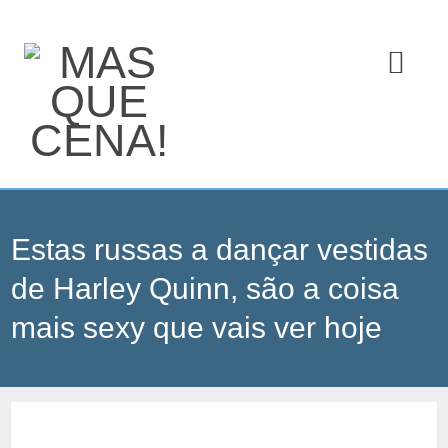
Estas russas a dançar vestidas
de Harley Quinn, são a coisa
mais sexy que vais ver hoje