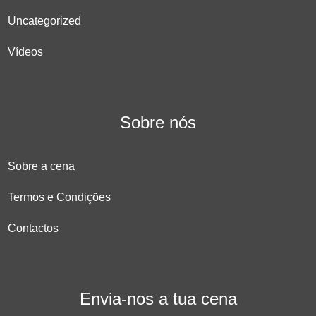
Uncategorized
Vídeos
Sobre nós
Sobre a cena
Termos e Condições
Contactos
Envia-nos a tua cena