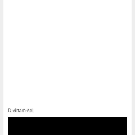
Divirtam-se!