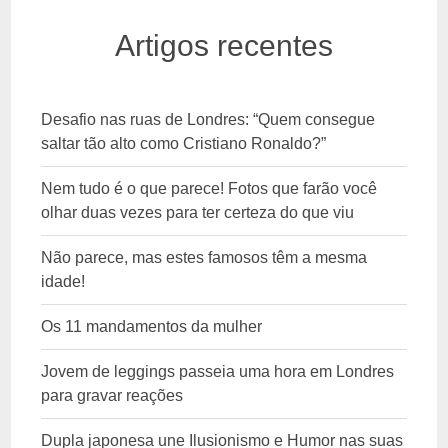
Artigos recentes
Desafio nas ruas de Londres: “Quem consegue
saltar tão alto como Cristiano Ronaldo?”
Nem tudo é o que parece! Fotos que farão você
olhar duas vezes para ter certeza do que viu
Não parece, mas estes famosos têm a mesma
idade!
Os 11 mandamentos da mulher
Jovem de leggings passeia uma hora em Londres
para gravar reações
Dupla japonesa une Ilusionismo e Humor nas suas