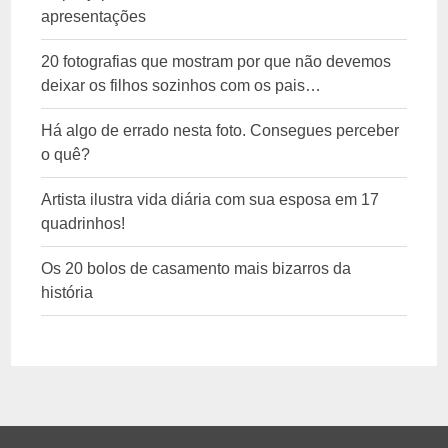
apresentações
20 fotografias que mostram por que não devemos
deixar os filhos sozinhos com os pais…
Há algo de errado nesta foto. Consegues perceber
o quê?
Artista ilustra vida diária com sua esposa em 17
quadrinhos!
Os 20 bolos de casamento mais bizarros da
história