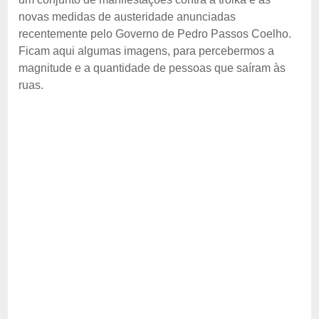
novas medidas de austeridade anunciadas
recentemente pelo Governo de Pedro Passos Coelho.
Ficam aqui algumas imagens, para percebermos a
magnitude e a quantidade de pessoas que saíram às
ruas.