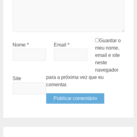
Guardar o
Nome
*
Email
*
meu nome,
email e site
neste
navegador
para a próxima vez que eu
Site
comentar.