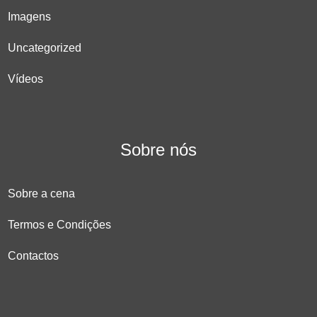
Imagens
Uncategorized
Vídeos
Sobre nós
Sobre a cena
Termos e Condições
Contactos