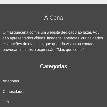
A Cena
O masquecena.com é um website dedicado ao lazer. Aqui
são apresentados vídeos, imagens, anedotas, curiosidades
e situações do dia a dia, que quando vistas ou contadas,
provocam em nós a expressão: "Mas que cena!"
Categorias
Anedotas
Curiosidades
Gifs