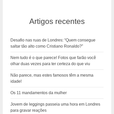
Artigos recentes
Desafio nas ruas de Londres: “Quem consegue
saltar tão alto como Cristiano Ronaldo?”
Nem tudo é o que parece! Fotos que farão você
olhar duas vezes para ter certeza do que viu
Não parece, mas estes famosos têm a mesma
idade!
Os 11 mandamentos da mulher
Jovem de leggings passeia uma hora em Londres
para gravar reações