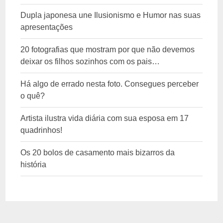
Dupla japonesa une Ilusionismo e Humor nas suas
apresentações
20 fotografias que mostram por que não devemos
deixar os filhos sozinhos com os pais…
Há algo de errado nesta foto. Consegues perceber
o quê?
Artista ilustra vida diária com sua esposa em 17
quadrinhos!
Os 20 bolos de casamento mais bizarros da
história