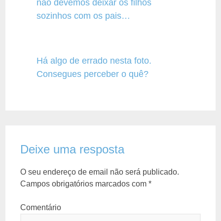
não devemos deixar os filhos
sozinhos com os pais…
Há algo de errado nesta foto.
Consegues perceber o quê?
Deixe uma resposta
O seu endereço de email não será publicado.
Campos obrigatórios marcados com
*
Comentário