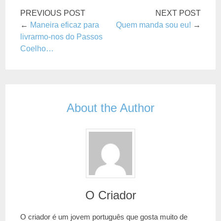
PREVIOUS POST
NEXT POST
←
Maneira eficaz para
Quem manda sou eu!
→
livrarmo-nos do Passos
Coelho…
About the Author
O Criador
O criador é um jovem português que gosta muito de