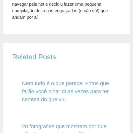
navegar pela net e decidiu fazer uma pequena
compilação de cenas engraçadas (e não só!) que
andam por aí
Related Posts
Nem tudo é o que parece! Fotos que
farão você olhar duas vezes para ter
certeza do que viu
20 fotografias que mostram por que