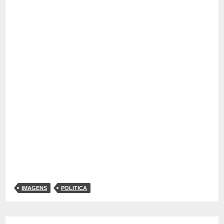
IMAGENS
POLITICA